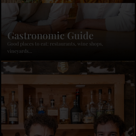
Gastronomic Guide
Good places to eat: restaurants, wine shops,
vineyards...