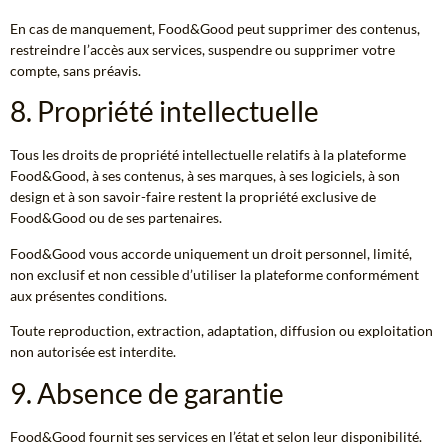
En cas de manquement, Food&Good peut supprimer des contenus,
restreindre l’accès aux services, suspendre ou supprimer votre
compte, sans préavis.
8. Propriété intellectuelle
Tous les droits de propriété intellectuelle relatifs à la plateforme
Food&Good, à ses contenus, à ses marques, à ses logiciels, à son
design et à son savoir-faire restent la propriété exclusive de
Food&Good ou de ses partenaires.
Food&Good vous accorde uniquement un droit personnel, limité,
non exclusif et non cessible d’utiliser la plateforme conformément
aux présentes conditions.
Toute reproduction, extraction, adaptation, diffusion ou exploitation
non autorisée est interdite.
9. Absence de garantie
Food&Good fournit ses services en l’état et selon leur disponibilité.