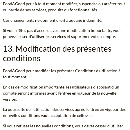
Food&Good peut à tout moment modifier, suspendre ou arrêter tout
ou partie de ses services, produits ou fonctionnalités.
Ces changements ne donnent droit à aucune indemnité.
Si vous n’êtes pas d’accord avec une modification importante, vous
pouvez cesser d’utiliser les services et supprimer votre compte.
13. Modification des présentes
conditions
Food&Good peut modifier les présentes Conditions d’utilisation à
tout moment.
En cas de modification importante, les utilisateurs disposant d’un
compte seront informés avant l’entrée en vigueur de la nouvelle
version.
La poursuite de l’utilisation des services après l’entrée en vigueur des
nouvelles conditions vaut acceptation de celles-ci.
Si vous refusez les nouvelles conditions, vous devez cesser d’utiliser