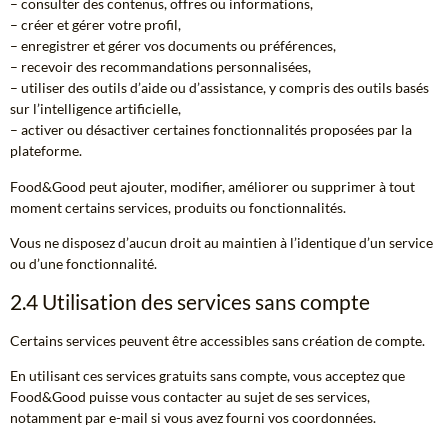
– consulter des contenus, offres ou informations,
– créer et gérer votre profil,
– enregistrer et gérer vos documents ou préférences,
– recevoir des recommandations personnalisées,
– utiliser des outils d’aide ou d’assistance, y compris des outils basés
sur l’intelligence artificielle,
– activer ou désactiver certaines fonctionnalités proposées par la
plateforme.
Food&Good peut ajouter, modifier, améliorer ou supprimer à tout
moment certains services, produits ou fonctionnalités.
Vous ne disposez d’aucun droit au maintien à l’identique d’un service
ou d’une fonctionnalité.
2.4 Utilisation des services sans compte
Certains services peuvent être accessibles sans création de compte.
En utilisant ces services gratuits sans compte, vous acceptez que
Food&Good puisse vous contacter au sujet de ses services,
notamment par e-mail si vous avez fourni vos coordonnées.