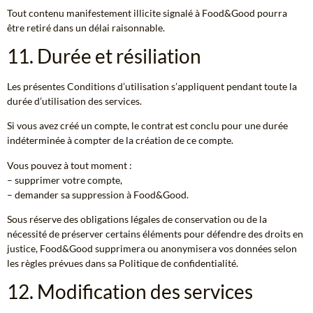
Tout contenu manifestement illicite signalé à Food&Good pourra
être retiré dans un délai raisonnable.
11. Durée et résiliation
Les présentes Conditions d’utilisation s’appliquent pendant toute la
durée d’utilisation des services.
Si vous avez créé un compte, le contrat est conclu pour une durée
indéterminée à compter de la création de ce compte.
Vous pouvez à tout moment :
– supprimer votre compte,
– demander sa suppression à Food&Good.
Sous réserve des obligations légales de conservation ou de la
nécessité de préserver certains éléments pour défendre des droits en
justice, Food&Good supprimera ou anonymisera vos données selon
les règles prévues dans sa Politique de confidentialité.
12. Modification des services