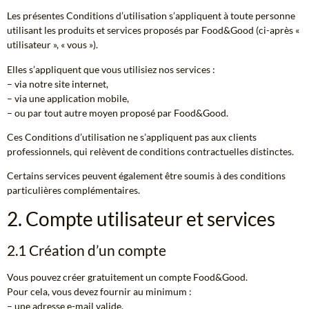
Les présentes Conditions d’utilisation s’appliquent à toute personne
utilisant les produits et services proposés par Food&Good (ci-après «
utilisateur », « vous »).
Elles s’appliquent que vous utilisiez nos services :
– via notre site internet,
– via une application mobile,
– ou par tout autre moyen proposé par Food&Good.
Ces Conditions d’utilisation ne s’appliquent pas aux clients
professionnels, qui relèvent de conditions contractuelles distinctes.
Certains services peuvent également être soumis à des conditions
particulières complémentaires.
2. Compte utilisateur et services
2.1 Création d’un compte
Vous pouvez créer gratuitement un compte Food&Good.
Pour cela, vous devez fournir au minimum :
– une adresse e-mail valide,