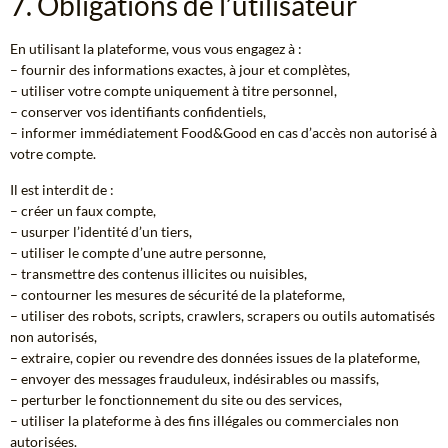
7. Obligations de l’utilisateur
En utilisant la plateforme, vous vous engagez à :
– fournir des informations exactes, à jour et complètes,
– utiliser votre compte uniquement à titre personnel,
– conserver vos identifiants confidentiels,
– informer immédiatement Food&Good en cas d’accès non autorisé à
votre compte.
Il est interdit de :
– créer un faux compte,
– usurper l’identité d’un tiers,
– utiliser le compte d’une autre personne,
– transmettre des contenus illicites ou nuisibles,
– contourner les mesures de sécurité de la plateforme,
– utiliser des robots, scripts, crawlers, scrapers ou outils automatisés
non autorisés,
– extraire, copier ou revendre des données issues de la plateforme,
– envoyer des messages frauduleux, indésirables ou massifs,
– perturber le fonctionnement du site ou des services,
– utiliser la plateforme à des fins illégales ou commerciales non
autorisées.