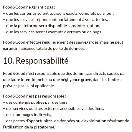
Food&Good ne garantit pas :
– que les contenus soient toujours exacts, complets ou à jour,
– que les services répondront parfaitement à vos attentes,
– que la plateforme sera disponible sans interruption,
– que les services seront exempts d’erreurs ou de bugs.
Food&Good effectue régulièrement des sauvegardes, mais ne peut
garantir l’absence totale de perte de données.
10. Responsabilité
Food&Good n’est responsable que des dommages directs causés par
une faute intentionnelle ou une négligence grave, dans les limites
prévues par la loi applicable.
Food&Good n’est pas responsable :
– des contenus publiés par des tiers,
– des services ou sites externes accessibles via des liens,
– des dommages indirects,
– des pertes d’opportunités, de données ou d’exploitation résultant de
l’utilisation de la plateforme.