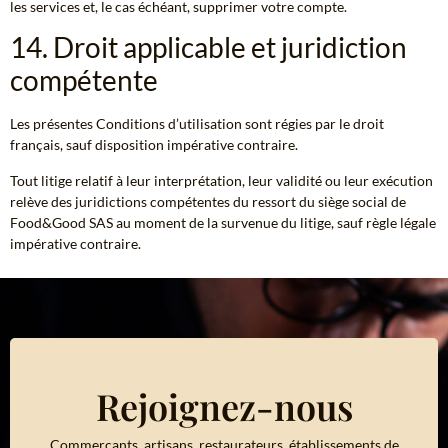
les services et, le cas échéant, supprimer votre compte.
14. Droit applicable et juridiction
compétente
Les présentes Conditions d’utilisation sont régies par le droit
français, sauf disposition impérative contraire.
Tout litige relatif à leur interprétation, leur validité ou leur exécution
relève des juridictions compétentes du ressort du siège social de
Food&Good SAS au moment de la survenue du litige, sauf règle légale
impérative contraire.
Rejoignez-nous
Commerçants, artisans, restaurateurs, établissements de