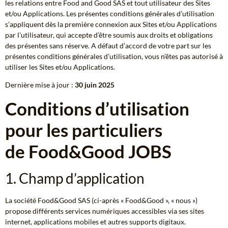
les relations entre Food and Good SAS et tout utilisateur des Sites
et/ou Applications. Les présentes conditions générales d’utilisation
s’appliquent dès la première connexion aux Sites et/ou Applications
par l’utilisateur, qui accepte d’être soumis aux droits et obligations
des présentes sans réserve. A défaut d’accord de votre part sur les
présentes conditions générales d’utilisation, vous n’êtes pas autorisé à
utiliser les Sites et/ou Applications.
Dernière mise à jour :
30 juin 2025
Conditions d’utilisation
pour les particuliers
de Food&Good JOBS
1. Champ d’application
La société Food&Good SAS (ci-après « Food&Good », « nous »)
propose différents services numériques accessibles via ses sites
internet, applications mobiles et autres supports digitaux.