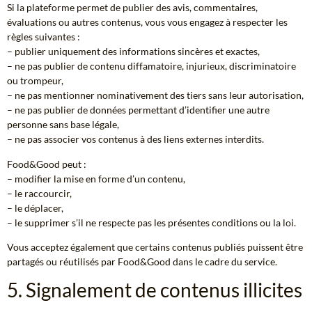
Si la plateforme permet de publier des avis, commentaires,
évaluations ou autres contenus, vous vous engagez à respecter les
règles suivantes :
– publier uniquement des informations sincères et exactes,
– ne pas publier de contenu diffamatoire, injurieux, discriminatoire
ou trompeur,
– ne pas mentionner nominativement des tiers sans leur autorisation,
– ne pas publier de données permettant d’identifier une autre
personne sans base légale,
– ne pas associer vos contenus à des liens externes interdits.
Food&Good peut :
– modifier la mise en forme d’un contenu,
– le raccourcir,
– le déplacer,
– le supprimer s’il ne respecte pas les présentes conditions ou la loi.
Vous acceptez également que certains contenus publiés puissent être
partagés ou réutilisés par Food&Good dans le cadre du service.
5. Signalement de contenus illicites