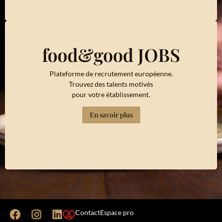
food&good JOBS
Plateforme de recrutement européenne.
Trouvez des talents motivés
pour votre établissement.
En savoir plus
Contact
Espace pro