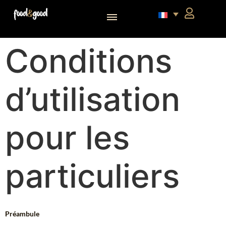
Conditions
d’utilisation
pour les
particuliers
Préambule