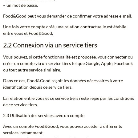
– un mot de passe.
Food&Good peut vous demander de confirmer votre adresse e-mail.
Une fois votre compte créé, une relation contractuelle est établie
entre vous et Food&Good.
2.2 Connexion via un service tiers
Vous pouvez, si cette fonctionnalité est proposée, vous connecter ou
créer un compte via un service tiers tel que Google, Apple, Facebook
ou tout autre service similaire.
Dans ce cas, Food&Good reçoit les données nécessaires à votre
identification depuis ce service tiers.
La relation entre vous et ce service tiers reste régie par les conditions
de ce service tiers.
2.3 Utilisation des services avec un compte
Avec un compte Food&Good, vous pouvez accéder à différents
services, notamment :