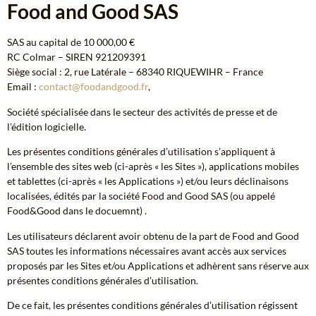
Food and Good SAS
SAS au capital de 10 000,00 €
RC Colmar – SIREN 921209391
Siège social : 2, rue Latérale – 68340 RIQUEWIHR – France
Email :
contact@foodandgood.fr
,
Société spécialisée dans le secteur des activités de presse et de
l’édition logicielle.
Les présentes conditions générales d’utilisation s’appliquent à
l’ensemble des sites web (ci-après « les Sites »), applications mobiles
et tablettes (ci-après « les Applications ») et/ou leurs déclinaisons
localisées, édités par la société Food and Good SAS (ou appelé
Food&Good dans le docuemnt) .
Les utilisateurs déclarent avoir obtenu de la part de Food and Good
SAS toutes les informations nécessaires avant accès aux services
proposés par les Sites et/ou Applications et adhèrent sans réserve aux
présentes conditions générales d’utilisation.
De ce fait, les présentes conditions générales d’utilisation régissent