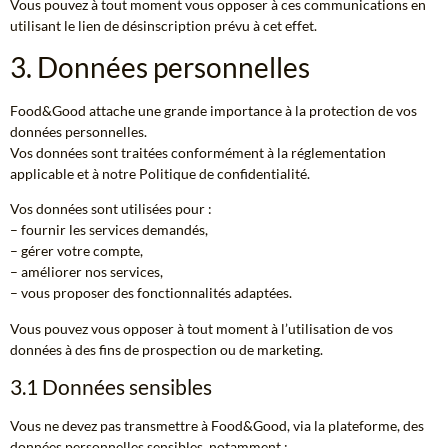
Vous pouvez à tout moment vous opposer à ces communications en
utilisant le lien de désinscription prévu à cet effet.
3. Données personnelles
Food&Good attache une grande importance à la protection de vos
données personnelles.
Vos données sont traitées conformément à la réglementation
applicable et à notre Politique de confidentialité.
Vos données sont utilisées pour :
– fournir les services demandés,
– gérer votre compte,
– améliorer nos services,
– vous proposer des fonctionnalités adaptées.
Vous pouvez vous opposer à tout moment à l’utilisation de vos
données à des fins de prospection ou de marketing.
3.1 Données sensibles
Vous ne devez pas transmettre à Food&Good, via la plateforme, des
données personnelles sensibles, notamment :