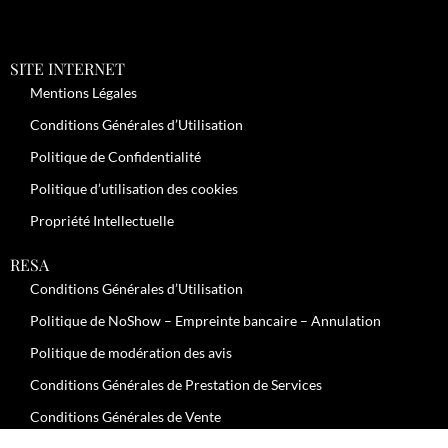
SITE INTERNET
Mentions Légales
Conditions Générales d’Utilisation
Politique de Confidentialité
Politique d’utilisation des cookies
Propriété Intellectuelle
RESA
Conditions Générales d’Utilisation
Politique de NoShow – Empreinte bancaire – Annulation
Politique de modération des avis
Conditions Générales de Prestation de Services
Conditions Générales de Vente