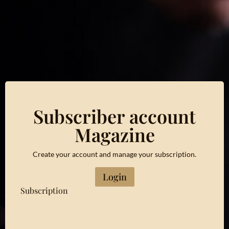
Subscriber account
Magazine
Create your account and manage your subscription.
Login
Subscription