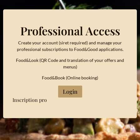
Professional Access
Create your account (siret required) and manage your
professional subscriptions to Food&Good applications.
Food&Look (QR Code and translation of your offers and
menus)
Food&Book (Online booking)
Login
Inscription pro