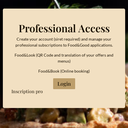
Professional Access
Create your account (siret required) and manage your
professional subscriptions to Food&Good applications.
Food&Look (QR Code and translation of your offers and
menus)
Food&Book (Online booking)
Login
Inscription pro