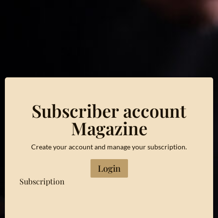
Subscriber account
Magazine
Create your account and manage your subscription.
Login
Subscription