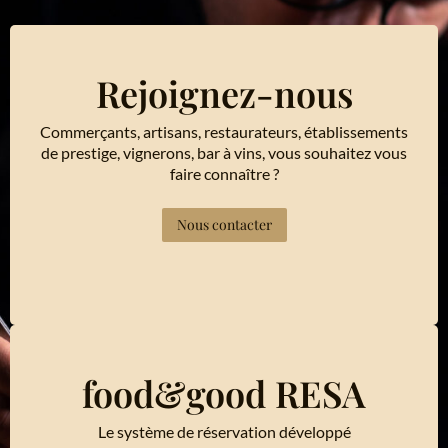
Rejoignez-nous
Commerçants, artisans, restaurateurs, établissements
de prestige, vignerons, bar à vins, vous souhaitez vous
faire connaître ?
Nous contacter
food&good RESA
Le système de réservation développé