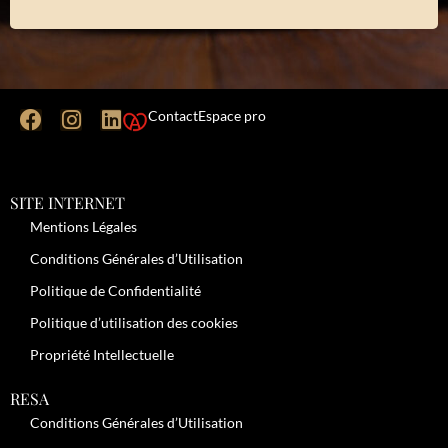
Contact
Espace pro
SITE INTERNET
Mentions Légales
Conditions Générales d’Utilisation
Politique de Confidentialité
Politique d’utilisation des cookies
Propriété Intellectuelle
RESA
Conditions Générales d’Utilisation