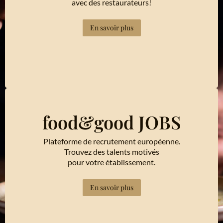
avec des restaurateurs!
En savoir plus
food&good JOBS
Plateforme de recrutement européenne.
Trouvez des talents motivés
pour votre établissement.
En savoir plus