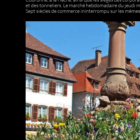
et des tonneliers. Le marché hebdomadaire du jeudi ma
Sept siècles de commerce ininterrompu sur les mêmes