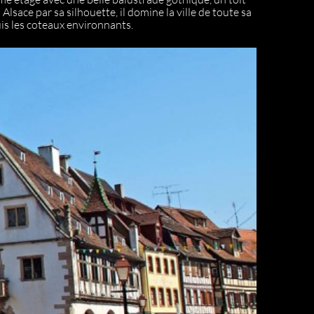
lsace par sa silhouette, il domine la ville de toute sa
is les coteaux environnants.