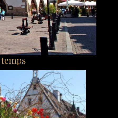
u temps