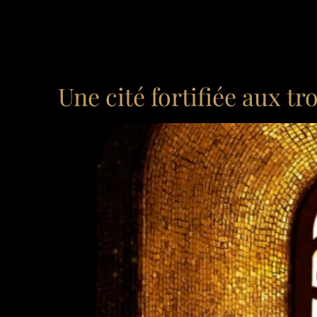
Une cité fortifiée aux tr