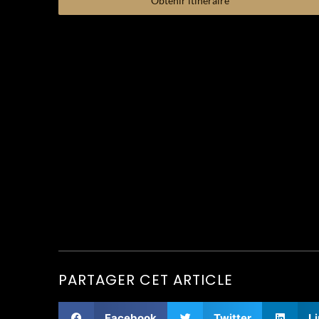
PARTAGER CET ARTICLE
Facebook
Twitter
L