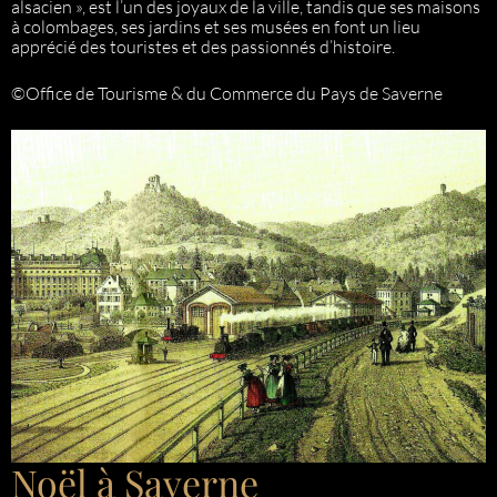
alsacien », est l’un des joyaux de la ville, tandis que ses maisons
à colombages, ses jardins et ses musées en font un lieu
apprécié des touristes et des passionnés d’histoire.
©Office de Tourisme & du Commerce du Pays de Saverne
Noël à Saverne