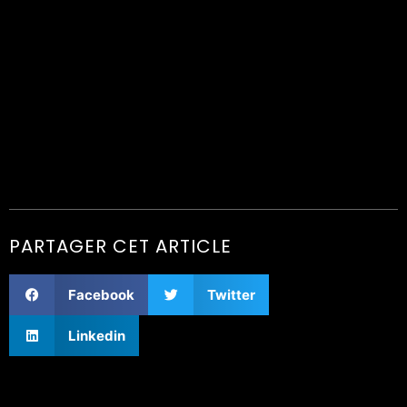
PARTAGER CET ARTICLE
Facebook
Twitter
Linkedin