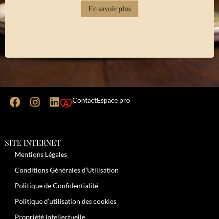
En savoir plus
Contact
Espace pro
SITE INTERNET
Mentions Légales
Conditions Générales d’Utilisation
Politique de Confidentialité
Politique d’utilisation des cookies
Propriété Intellectuelle