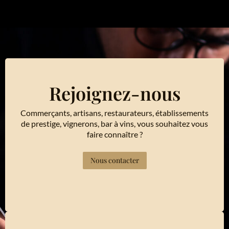
Rejoignez-nous
Commerçants, artisans, restaurateurs, établissements
de prestige, vignerons, bar à vins, vous souhaitez vous
faire connaître ?
Nous contacter