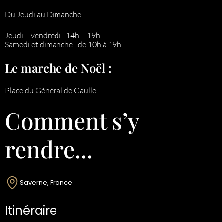
Du Jeudi au Dimanche
Jeudi – vendredi : 14h – 19h
Samedi et dimanche : de 10h à 19h
Le marche de Noël :
Place du Général de Gaulle
Comment s’y
rendre...
Saverne, France
Itinéraire