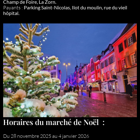
Champ de Foire, La Zorn.
Payants :
Parking Saint-Nicolas, Ilot du moulin, rue du vieil
hôpital.
Horaires du marché de Noël :
Du 28 novembre 2025 au 4 janvier 2026