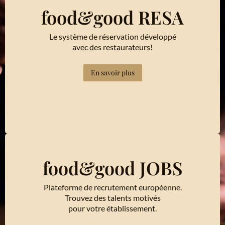
food&good RESA
Le système de réservation développé
avec des restaurateurs!
En savoir plus
food&good JOBS
Plateforme de recrutement européenne.
Trouvez des talents motivés
pour votre établissement.