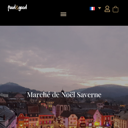
Marché de Noël Saverne