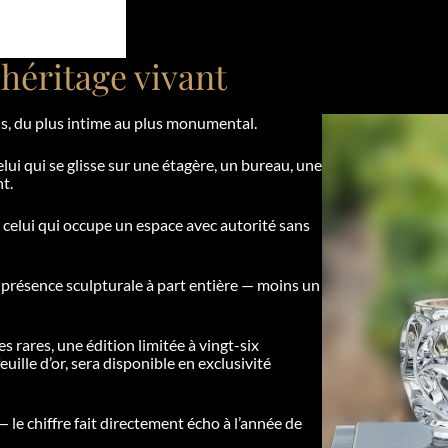
héritage vivant
ns, du plus intime au plus monumental.
ui qui se glisse sur une étagère, un bureau, une
t.
celui qui occupe un espace avec autorité sans
présence sculpturale à part entière — moins un
s rares, une édition limitée à vingt-six
ille d’or, sera disponible en exclusivité
 le chiffre fait directement écho à l’année de