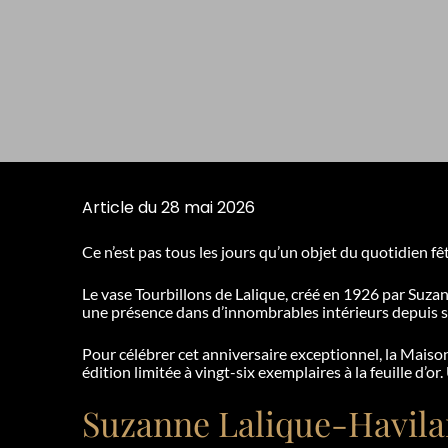
Article du 28 mai 2026
Ce n’est pas tous les jours qu’un objet du quotidien 
Le vase Tourbillons de Lalique, créé en 1926 par Suzan
une présence dans d’innombrables intérieurs depuis 
Pour célébrer cet anniversaire exceptionnel, la Maison
édition limitée à vingt-six exemplaires à la feuille d’or
Suzanne Lalique-Havilan