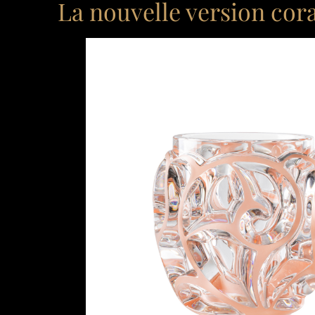
La nouvelle version cora