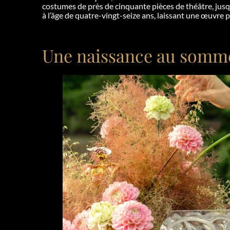
costumes de près de cinquante pièces de théâtre, jus
à l’âge de quatre-vingt-seize ans, laissant une œuvre
Une naissance au somme