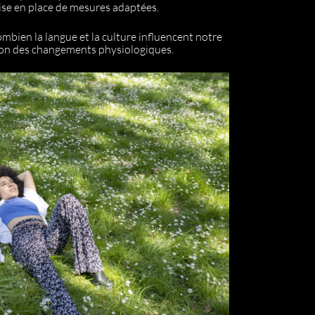
mise en place de mesures adaptées.
bien la langue et la culture influencent notre
on des changements physiologiques.