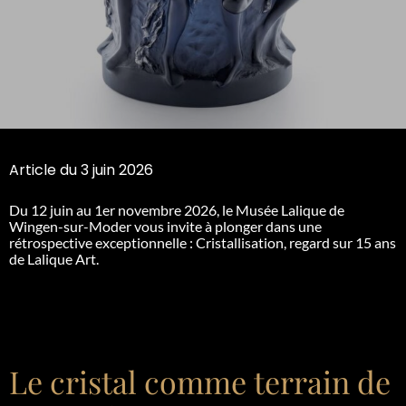
Article du 3 juin 2026
Du 12 juin au 1er novembre 2026, le Musée Lalique de
Wingen-sur-Moder vous invite à plonger dans une
rétrospective exceptionnelle : Cristallisation, regard sur 15 ans
de Lalique Art.
Le cristal comme terrain de