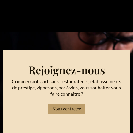
Rejoignez-nous
Commerçants, artisans, restaurateurs, établissements
de prestige, vignerons, bar à vins, vous souhaitez vous
faire connaître ?
Nous contacter