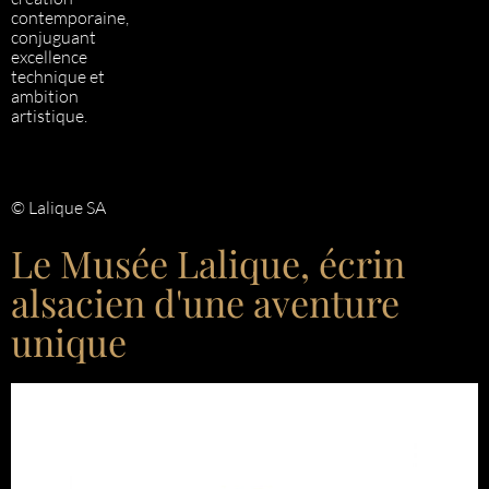
contemporaine,
conjuguant
excellence
technique et
ambition
artistique.
© Lalique SA
Le Musée Lalique, écrin
alsacien d'une aventure
unique