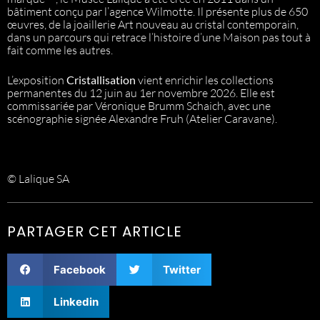
bâtiment conçu par l’agence Wilmotte. Il présente plus de 650
œuvres, de la joaillerie Art nouveau au cristal contemporain,
dans un parcours qui retrace l’histoire d’une Maison pas tout à
fait comme les autres.
L’exposition
Cristallisation
vient enrichir les collections
permanentes du 12 juin au 1er novembre 2026. Elle est
commissariée par Véronique Brumm Schaich, avec une
scénographie signée Alexandre Fruh (Atelier Caravane).
© Lalique SA
PARTAGER CET ARTICLE
Facebook
Twitter
Linkedin