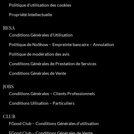
Politique d’utilisation des cookies
Propriété Intellectuelle
RESA
Conditions Générales d’Utilisation
Politique de NoShow – Empreinte bancaire – Annulation
Politique de modération des avis
Conditions Générales de Prestation de Services
Conditions Générales de Vente
JOBS
Conditions Générales – Clients Professionnels
Conditions Uilisation – Particuliers
CLUB
FGood Club – Conditions Générales d’utilisation
FGood Club – Conditions Générales de Vente