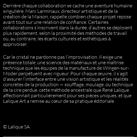
Derrière chaque collaboration se cache une aventure humaine
singulière. Marc Larminaux, directeur artistique et de la
création de la Maison, rappelle combien chaque projet repose
avant tout sur une relation de confiance. Certaines
collaborations s’inscrivent dans la durée, d’autres se déploient
plus rapidement, selon la proximité des méthodes de travail
ou, au contraire, les écarts culturels et esthétiques à
apprivoiser.
Car le cristal ne pardonne pas l’improvisation. Il exige une
présence totale, une science des matériaux et une maîtrise
technique que les équipes de la manufacture de Wingen-sur-
Moder perpétuent avec rigueur. Pour chaque œuvre, il s’agit
d’assurer l’interface entre une vision artistique et les réalités
concrètes de la production — soufflage, moulage, ou technique
de la cire perdue, cette méthode ancestrale que René Lalique
affectionnait particulièrement pour ses pièces uniques, et que
Lalique Art a remise au cœur de sa pratique éditoriale.
© Lalique SA