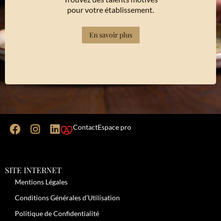
pour votre établissement.
En savoir plus
Contact
Espace pro
SITE INTERNET
Mentions Légales
Conditions Générales d’Utilisation
Politique de Confidentialité