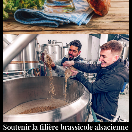
Soutenir la filière brassicole alsacienne