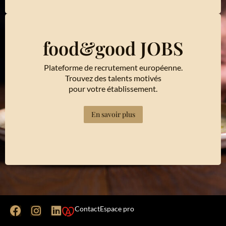
food&good JOBS
Plateforme de recrutement européenne.
Trouvez des talents motivés
pour votre établissement.
En savoir plus
Contact
Espace pro