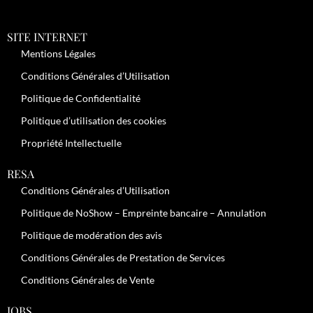
SITE INTERNET
Mentions Légales
Conditions Générales d’Utilisation
Politique de Confidentialité
Politique d’utilisation des cookies
Propriété Intellectuelle
RESA
Conditions Générales d’Utilisation
Politique de NoShow – Empreinte bancaire – Annulation
Politique de modération des avis
Conditions Générales de Prestation de Services
Conditions Générales de Vente
JOBS