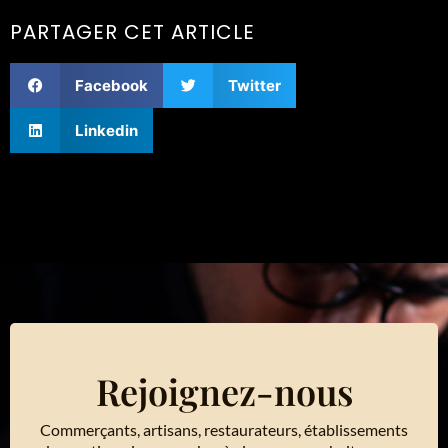
PARTAGER CET ARTICLE
Facebook
Twitter
Linkedin
Rejoignez-nous
Commerçants, artisans, restaurateurs, établissements