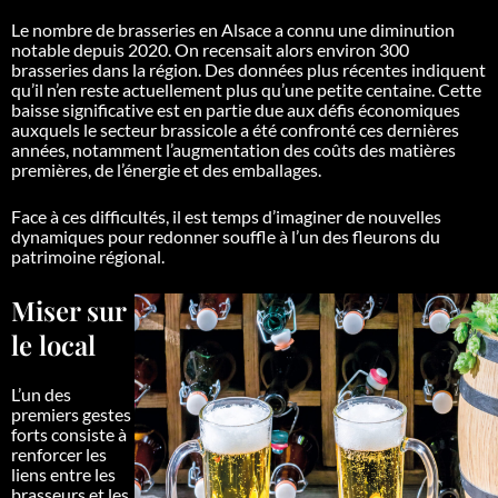
Le nombre de brasseries en Alsace a connu une diminution
notable depuis 2020. On recensait alors environ 300
brasseries dans la région. Des données plus récentes indiquent
qu’il n’en reste actuellement plus qu’une petite centaine. Cette
baisse significative est en partie due aux défis économiques
auxquels le secteur brassicole a été confronté ces dernières
années, notamment l’augmentation des coûts des matières
premières, de l’énergie et des emballages.
Face à ces difficultés, il est temps d’imaginer de nouvelles
dynamiques pour redonner souffle à l’un des fleurons du
patrimoine régional.
Miser sur
le local
L’un des
premiers gestes
forts consiste à
renforcer les
liens entre les
brasseurs et les