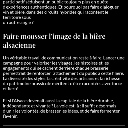
participatif séduisent un public toujours plus en quête
d’expériences authentiques. Et pourquoi pas faire dialoguer
vin et bière, dans des circuits hybrides qui racontent le
territoire sous
un autre angle ?
Faire mousser l’image de la bière
alsacienne
Un véritable travail de communication reste à faire. Lancer une
campagne pour valoriser les visages, les histoires et les
engagements qui se cachent derrière chaque brasserie
permettrait de renforcer l’attachement du public à cette filière.
La diversité des styles, la créativité des artisans et la richesse
du patrimoine brassicole méritent d’être racontées avec force
et fierté.
Et si l’Alsace devenait aussi la capitale de la bière durable,
indépendante et vivante ?
La voie est là : il suffit désormais
d’unir les volontés, de brasser les idées, et de faire fermenter
l’avenir..