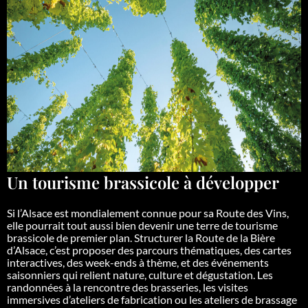
Un tourisme brassicole à développer
Si l’Alsace est mondialement connue pour sa Route des Vins,
elle pourrait tout aussi bien devenir une terre de tourisme
brassicole de premier plan. Structurer la Route de la Bière
d’Alsace, c’est proposer des parcours thématiques, des cartes
interactives, des week-ends à thème, et des événements
saisonniers qui relient nature, culture et dégustation. Les
randonnées à la rencontre des brasseries, les visites
immersives d’ateliers de fabrication ou les ateliers de brassage