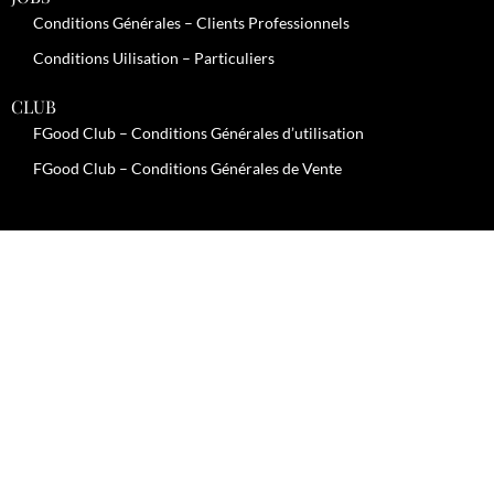
Conditions Générales – Clients Professionnels
Conditions Uilisation – Particuliers
CLUB
FGood Club – Conditions Générales d’utilisation
FGood Club – Conditions Générales de Vente