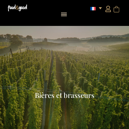
Bières et brasseurs