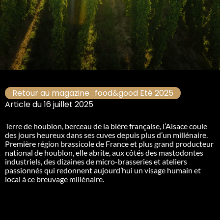
Retour au magazine : food&good Eté 2025
Article du 16 juillet 2025
Terre de houblon, berceau de la bière française, l’Alsace coule
des jours heureux dans ses cuves depuis plus d’un millénaire.
Première région brassicole de France et plus grand producteur
national de houblon, elle abrite, aux côtés des mastodontes
industriels, des dizaines de micro-brasseries et ateliers
passionnés qui redonnent aujourd’hui un visage humain et
local à ce breuvage millénaire.