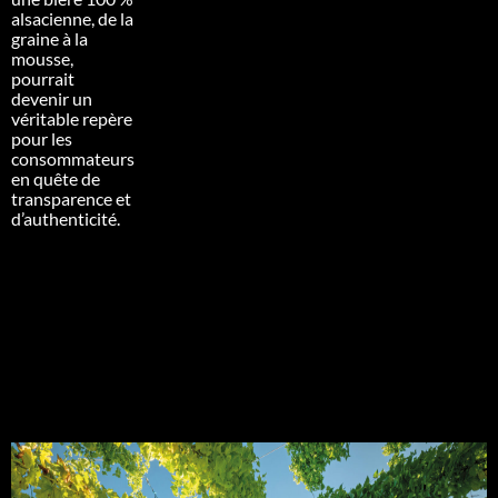
alsacienne, de la
graine à la
mousse,
pourrait
devenir un
véritable repère
pour les
consommateurs
en quête de
transparence et
d’authenticité.