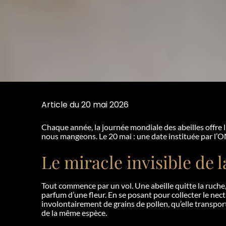
Article du 20 mai 2026
Chaque année, la journée mondiale des abeilles offre l’
nous mangeons. Le 20 mai : une date instituée par l’ON
Le miracle invisible de l
Tout commence par un vol. Une abeille quitte la ruche, 
parfum d’une fleur. En se posant pour collecter le necta
involontairement de grains de pollen, qu’elle transpor
de la même espèce.