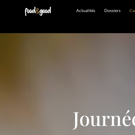
Actualités
Dossiers
Ca
Journé