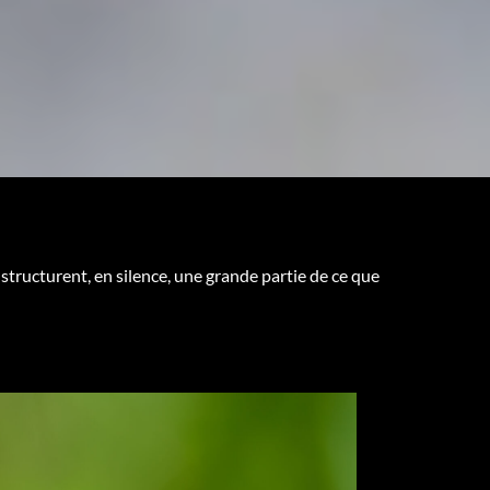
 structurent, en silence, une grande partie de ce que