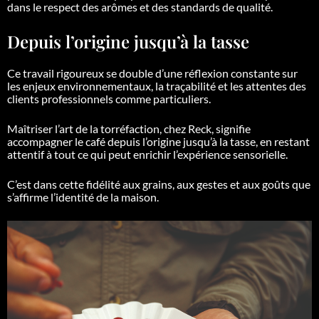
dans le respect des arômes et des standards de qualité.
Depuis l’origine jusqu’à la tasse
Ce travail rigoureux se double d’une réflexion constante sur
les enjeux environnementaux, la traçabilité et les attentes des
clients professionnels comme particuliers.
Maîtriser l’art de la torréfaction, chez Reck, signifie
accompagner le café depuis l’origine jusqu’à la tasse, en restant
attentif à tout ce qui peut enrichir l’expérience sensorielle.
C’est dans cette fidélité aux grains, aux gestes et aux goûts que
s’affirme l’identité de la maison.