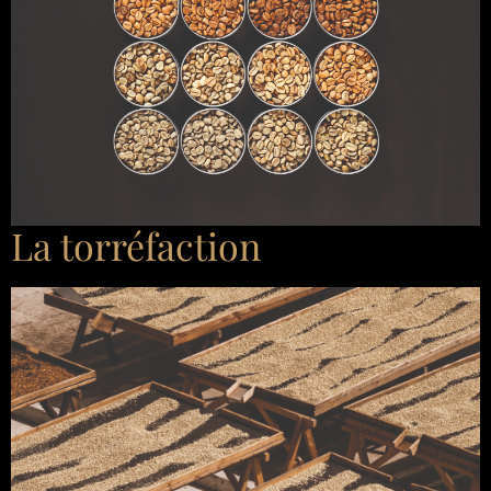
La torréfaction