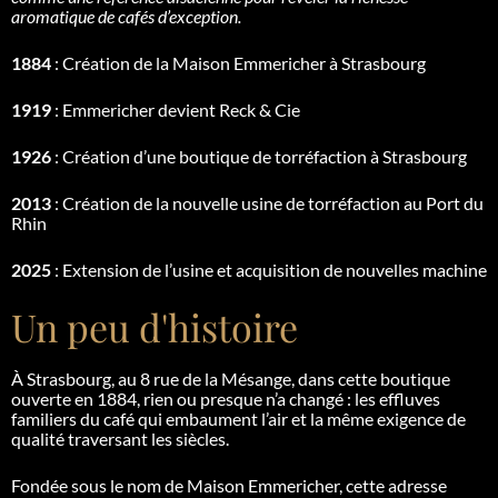
aromatique de cafés d’exception.
1884
: Création de la Maison Emmericher à Strasbourg
1919
: Emmericher devient Reck & Cie
1926
: Création d’une boutique de torréfaction à Strasbourg
2013
: Création de la nouvelle usine de torréfaction au Port du
Rhin
2025
: Extension de l’usine et acquisition de nouvelles machine
Un peu d'histoire
À Strasbourg, au 8 rue de la Mésange, dans cette boutique
ouverte en 1884, rien ou presque n’a changé : les effluves
familiers du café qui embaument l’air et la même exigence de
qualité traversant les siècles.
Fondée sous le nom de Maison Emmericher, cette adresse