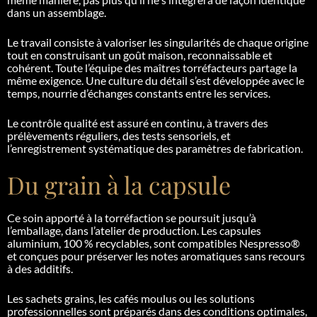
dans un assemblage.
Le travail consiste à valoriser les singularités de chaque origine
tout en construisant un goût maison, reconnaissable et
cohérent. Toute l’équipe des maîtres torréfacteurs partage la
même exigence. Une culture du détail s’est développée avec le
temps, nourrie d’échanges constants entre les services.
Le contrôle qualité est assuré en continu, à travers des
prélèvements réguliers, des tests sensoriels, et
l’enregistrement systématique des paramètres de fabrication.
Du grain à la capsule
Ce soin apporté à la torréfaction se poursuit jusqu’à
l’emballage, dans l’atelier de production. Les capsules
aluminium, 100 % recyclables, sont compatibles Nespresso®
et conçues pour préserver les notes aromatiques sans recours
à des additifs.
Les sachets grains, les cafés moulus ou les solutions
professionnelles sont préparés dans des conditions optimales,