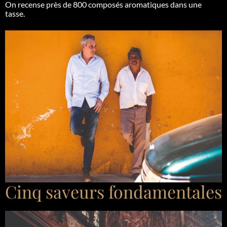
On recense près de 800 composés aromatiques dans une
tasse.
Cinq saveurs fondamentales