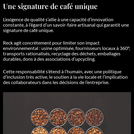
Une signature de café unique
L’exigence de qualité s’allie à une capacité d’innovation
constante, à l’égard d’un savoir-faire artisanal qui garantit une
signature de café unique.
Reck agit concrètement pour limiter son impact
environnemental : usine optimisée, fournisseurs locaux à 360°,
transports rationalisés, recyclage des déchets, emballages
durables, dons à des associations d’upcycling.
Cette responsabilité s’étend à l’humain, avec une politique
d’inclusion très active, le soutien à la vie locale et l’implication
des collaborateurs dans les décisions de l’entreprise.