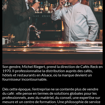
Son gendre, Michel Riegert, prend la direction de Cafés Reck en
1970. Il professionnalise la distribution auprès des cafés,
hôtels et restaurants en Alsace, où la marque devient un
fournisseur incontournable.
Dès cette époque, l’entreprise ne se contente plus de vendre
du café : elle pense en termes de solutions globales pour les
professionnels, avec du matériel, du conseil, une expertise sur
mesure et un centre de formation. Une philosophie de service