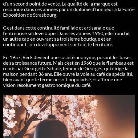
d’un second point de vente. La qualité de la marque est
reconnue dans ces années par un diplôme d’honneur à la Foire-
Exposition de Strasbourg.
C’est dans cette continuité familiale et artisanale que
l’entreprise se développe. Dans les années 1950, elle franchit
un autre cap en ouvrant sa troisième boutique et en
continuant son développement sur tout le territoire.
En 1957, Reck devient une société anonyme, posant les bases
de sa croissance future. Mais c’est en 1960 que le flambeau est
repris par Georgette Schulé, femme de Georges, qui dirige la
maison pendant 36 ans. Elle ouvre la voie au café de spécialité,
bien avant que le terme ne soit popularisé, et affirme une
vision résolument gastronomique du café.