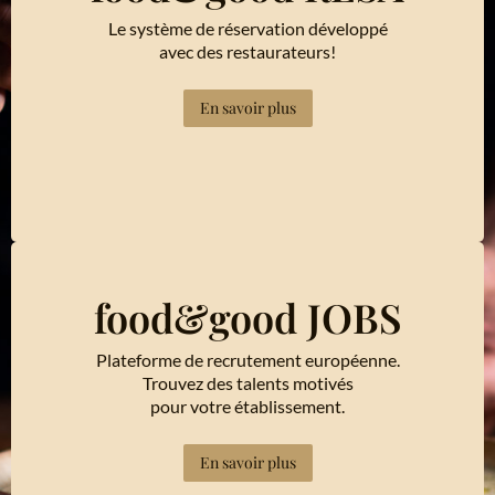
Le système de réservation développé
avec des restaurateurs!
En savoir plus
food&good JOBS
Plateforme de recrutement européenne.
Trouvez des talents motivés
pour votre établissement.
En savoir plus