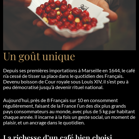
Un goût unique
Depuis ses premières importations à Marseille en 1644, le café
n’a cessé de tisser sa place dans le quotidien des Français.
Devenu boisson de Cour royale sous Louis XIV, il s’est peu à
peu démocratisé jusqu’à devenir rituel national.
Aujourd’hui, près de 8 Français sur 10 en consomment
régulièrement, faisant de la France l’un des dix plus grands
pays consommateurs au monde, avec plus de 5 kg par habitant
chaque année. Il incarne à la fois un geste social, un moment de
plaisir, et un ancrage dans le quotidien.
La richesse d’un café bien choisi