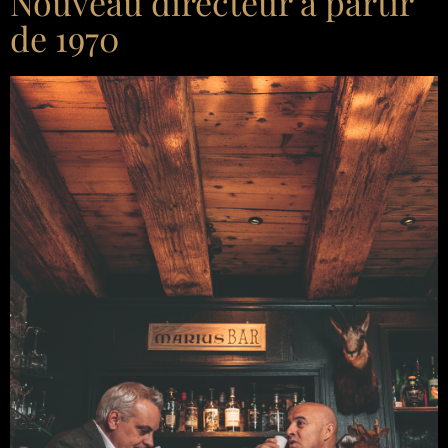
Nouveau directeur à partir
de 1970