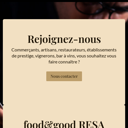
Rejoignez-nous
Commerçants, artisans, restaurateurs, établissements
de prestige, vignerons, bar à vins, vous souhaitez vous
faire connaître ?
Nous contacter
food&good RESA