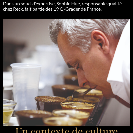
Dans un souci d’expertise, Sophie Hue, responsable qualité
chez Reck, fait partie des 19 Q-Grader de France.
Un contexte de culture