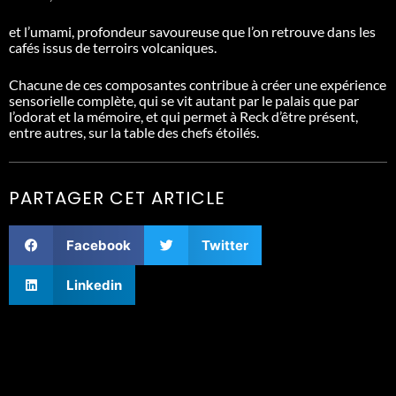
et l’umami, profondeur savoureuse que l’on retrouve dans les
cafés issus de terroirs volcaniques.
Chacune de ces composantes contribue à créer une expérience
sensorielle complète, qui se vit autant par le palais que par
l’odorat et la mémoire, et qui permet à Reck d’être présent,
entre autres, sur la table des chefs étoilés.
PARTAGER CET ARTICLE
Facebook
Twitter
Linkedin