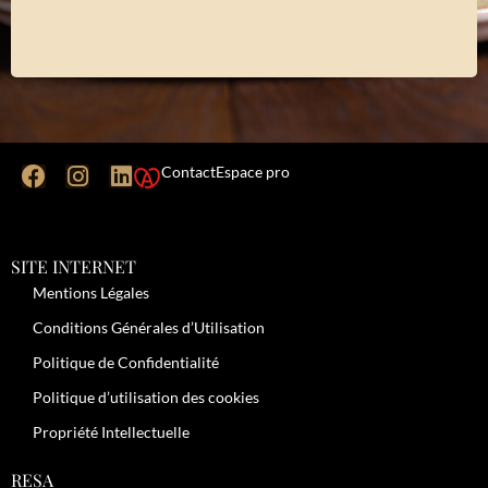
Contact
Espace pro
SITE INTERNET
Mentions Légales
Conditions Générales d’Utilisation
Politique de Confidentialité
Politique d’utilisation des cookies
Propriété Intellectuelle
RESA