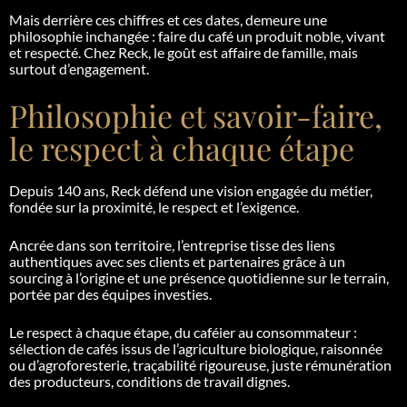
Mais derrière ces chiffres et ces dates, demeure une
philosophie inchangée : faire du café un produit noble, vivant
et respecté. Chez Reck, le goût est affaire de famille, mais
surtout d’engagement.
Philosophie et savoir-faire,
le respect à chaque étape
Depuis 140 ans, Reck défend une vision engagée du métier,
fondée sur la proximité, le respect et l’exigence.
Ancrée dans son territoire, l’entreprise tisse des liens
authentiques avec ses clients et partenaires grâce à un
sourcing à l’origine et une présence quotidienne sur le terrain,
portée par des équipes investies.
Le respect à chaque étape, du caféier au consommateur :
sélection de cafés issus de l’agriculture biologique, raisonnée
ou d’agroforesterie, traçabilité rigoureuse, juste rémunération
des producteurs, conditions de travail dignes.