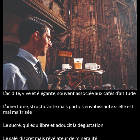
L’acidité, vive et élégante, souvent associée aux cafés d’altitude
L’amertume, structurante mais parfois envahissante si elle est
mal maîtrisée
Le sucré, qui équilibre et adoucit la dégustation
Le salé, discret mais révélateur de minéralité