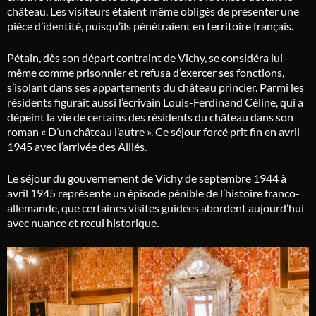
château. Les visiteurs étaient même obligés de présenter une
pièce d’identité, puisqu’ils pénétraient en territoire français.
Pétain, dès son départ contraint de Vichy, se considéra lui-
même comme prisonnier et refusa d’exercer ses fonctions,
s’isolant dans ses appartements du château princier. Parmi les
résidents figurait aussi l’écrivain Louis-Ferdinand Céline, qui a
dépeint la vie de certains des résidents du château dans son
roman « D’un château l’autre ». Ce séjour forcé prit fin en avril
1945 avec l’arrivée des Alliés.
Le séjour du gouvernement de Vichy de septembre 1944 à
avril 1945 représente un épisode pénible de l’histoire franco-
allemande, que certaines visites guidées abordent aujourd’hui
avec nuance et recul historique.