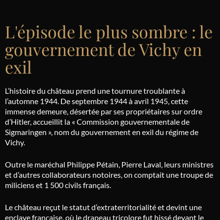
L'épisode le plus sombre : le
gouvernement de Vichy en
exil
L’histoire du château prend une tournure troublante à
l’automne 1944. De septembre 1944 à avril 1945, cette
immense demeure, désertée par ses propriétaires sur ordre
d’Hitler, accueillit la « Commission gouvernementale de
Sigmaringen », nom du gouvernement en exil du régime de
Vichy.
Outre le maréchal Philippe Pétain, Pierre Laval, leurs ministres
et d’autres collaborateurs notoires, on comptait une troupe de
miliciens et 1 500 civils français.
Le château reçut le statut d’extraterritorialité et devint une
enclave française, où le drapeau tricolore fut hissé devant le