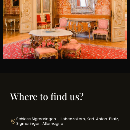
Where to find us?
Schloss Sigmaringen - Hohenzollern, Karl-Anton-Platz,
Sigmaringen, Allemagne