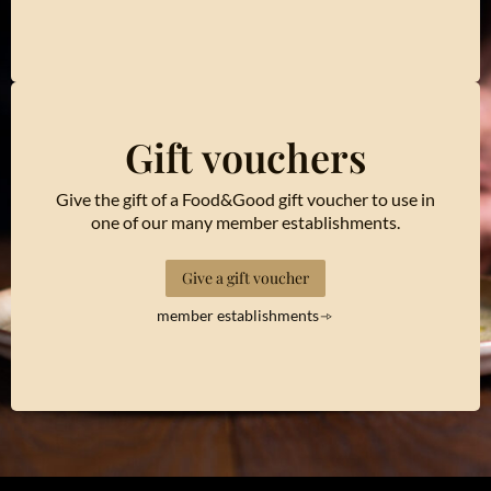
Gift vouchers
Give the gift of a Food&Good gift voucher to use in
one of our many member establishments.
Give a gift voucher
member establishments