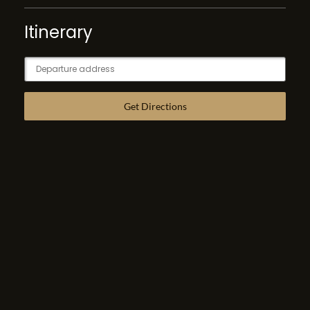
Itinerary