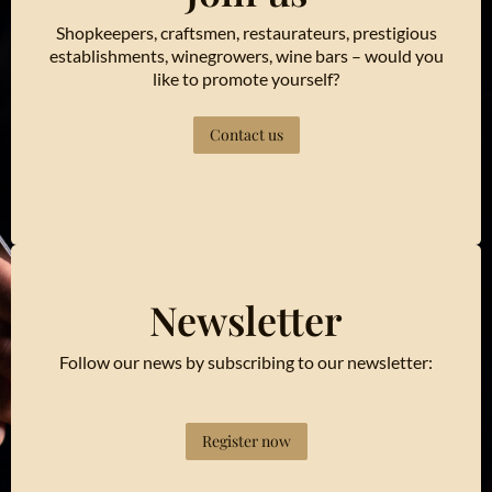
Shopkeepers, craftsmen, restaurateurs, prestigious
establishments, winegrowers, wine bars – would you
like to promote yourself?
Contact us
Newsletter
Follow our news by subscribing to our newsletter:
Register now