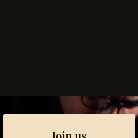
Join us