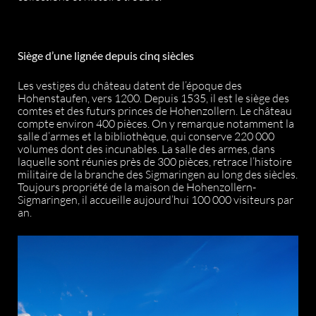
Siège d’une lignée depuis cinq siècles
Les vestiges du château datent de l’époque des
Hohenstaufen, vers 1200. Depuis 1535, il est le siège des
comtes et des futurs princes de Hohenzollern. Le château
compte environ 400 pièces. On y remarque notamment la
salle d’armes et la bibliothèque, qui conserve 220 000
volumes dont des incunables. La salle des armes, dans
laquelle sont réunies près de 300 pièces, retrace l’histoire
militaire de la branche des Sigmaringen au long des siècles.
Toujours propriété de la maison de Hohenzollern-
Sigmaringen, il accueille aujourd’hui 100 000 visiteurs par
an.