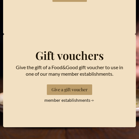
Gift vouchers
Give the gift of a Food&Good gift voucher to use in
one of our many member establishments.
Give a gift voucher
member establishments