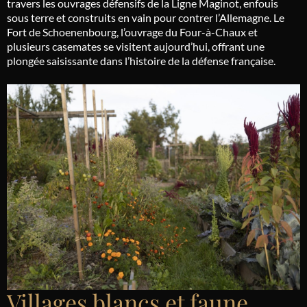
travers les ouvrages défensifs de la Ligne Maginot, enfouis
sous terre et construits en vain pour contrer l’Allemagne. Le
Fort de Schoenenbourg, l’ouvrage du Four-à-Chaux et
plusieurs casemates se visitent aujourd’hui, offrant une
plongée saisissante dans l’histoire de la défense française.
Villages blancs et faune