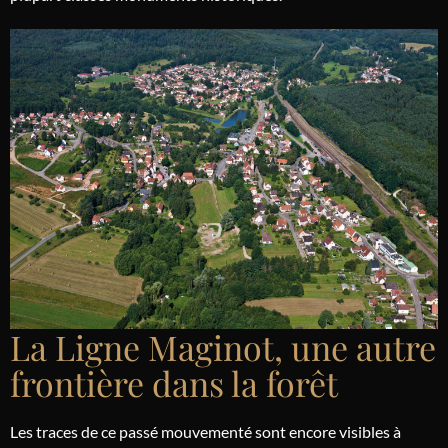
La Ligne Maginot, une autre
frontière dans la forêt
Les traces de ce passé mouvementé sont encore visibles à