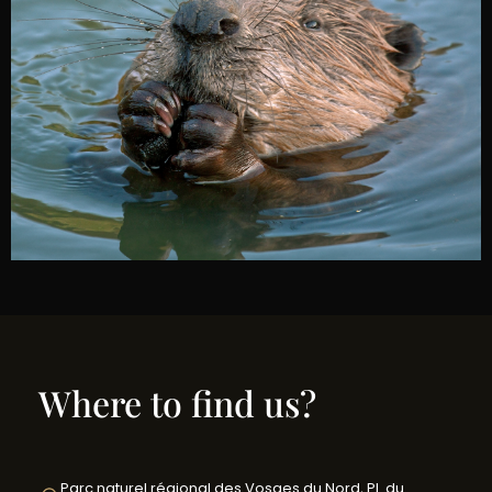
Where to find us?
Parc naturel régional des Vosges du Nord, Pl. du