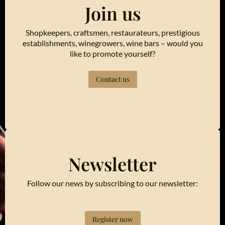
Join us
Shopkeepers, craftsmen, restaurateurs, prestigious
establishments, winegrowers, wine bars – would you
like to promote yourself?
Contact us
Newsletter
Follow our news by subscribing to our newsletter:
Register now