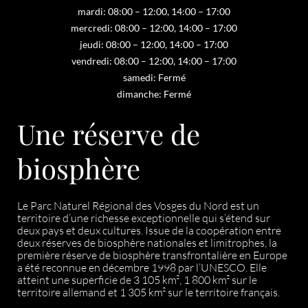
mardi: 08:00 – 12:00, 14:00 – 17:00
mercredi: 08:00 – 12:00, 14:00 – 17:00
jeudi: 08:00 – 12:00, 14:00 – 17:00
vendredi: 08:00 – 12:00, 14:00 – 17:00
samedi: Fermé
dimanche: Fermé
Une réserve de
biosphère
Le Parc Naturel Régional des Vosges du Nord est un
territoire d’une richesse exceptionnelle qui s’étend sur
deux pays et deux cultures. Issue de la coopération entre
deux réserves de biosphère nationales et limitrophes, la
première réserve de biosphère transfrontalière en Europe
a été reconnue en décembre 1998 par l’UNESCO. Elle
atteint une superficie de 3 105 km², 1 800 km² sur le
territoire allemand et 1 305 km² sur le territoire français.