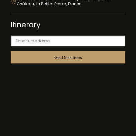
Château, La Petite-Pierre, France
Itinerary