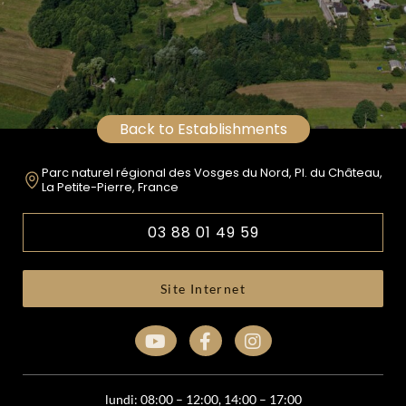
Back to Establishments
Parc naturel régional des Vosges du Nord, Pl. du Château,
La Petite-Pierre, France
03 88 01 49 59
Site Internet
lundi: 08:00 – 12:00, 14:00 – 17:00