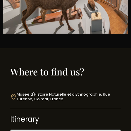
Where to find us?
Musée d'Histoire Naturelle et d'Ethnographie, Rue
Turenne, Colmar, France
Itinerary