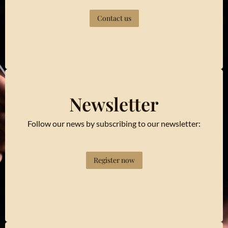
Contact us
Newsletter
Follow our news by subscribing to our newsletter:
Register now