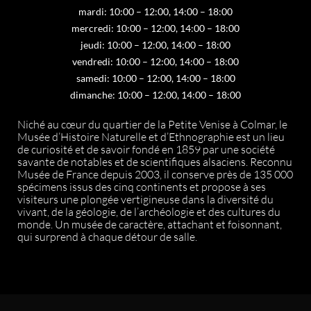
mardi: 10:00 – 12:00, 14:00 – 18:00
mercredi: 10:00 – 12:00, 14:00 – 18:00
jeudi: 10:00 – 12:00, 14:00 – 18:00
vendredi: 10:00 – 12:00, 14:00 – 18:00
samedi: 10:00 – 12:00, 14:00 – 18:00
dimanche: 10:00 – 12:00, 14:00 – 18:00
Niché au cœur du quartier de la Petite Venise à Colmar, le
Musée d’Histoire Naturelle et d’Ethnographie est un lieu
de curiosité et de savoir fondé en 1859 par une société
savante de notables et de scientifiques alsaciens. Reconnu
Musée de France depuis 2003, il conserve près de 135 000
spécimens issus des cinq continents et propose à ses
visiteurs une plongée vertigineuse dans la diversité du
vivant, de la géologie, de l’archéologie et des cultures du
monde. Un musée de caractère, attachant et foisonnant,
qui surprend à chaque détour de salle.