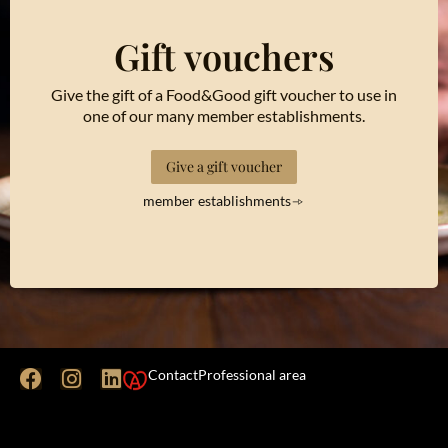
Gift vouchers
Give the gift of a Food&Good gift voucher to use in
one of our many member establishments.
Give a gift voucher
member establishments
Contact
Professional area