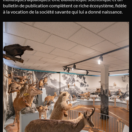
bulletin de publication complètent ce riche écosystème, fidèle
à la vocation de la société savante qui lui a donné naissance.