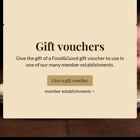
Gift vouchers
Give the gift of a Food&Good gift voucher to use in
one of our many member establishments.
Give a gift voucher
member establishments