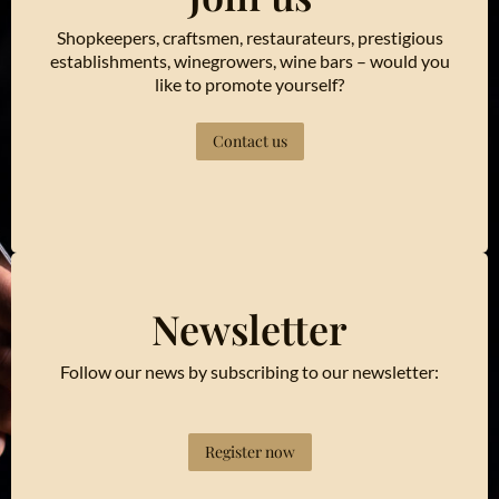
Shopkeepers, craftsmen, restaurateurs, prestigious
establishments, winegrowers, wine bars – would you
like to promote yourself?
Contact us
Newsletter
Follow our news by subscribing to our newsletter:
Register now