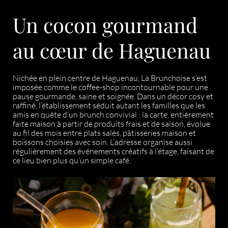
Un cocon gourmand
au cœur de Haguenau
Nichée en plein centre de Haguenau, La Brunchoise s’est
imposée comme le coffee-shop incontournable pour une
pause gourmande, saine et soignée. Dans un décor cosy et
raffiné, l’établissement séduit autant les familles que les
amis en quête d’un brunch convivial : la carte, entièrement
faite maison à partir de produits frais et de saison, évolue
au fil des mois entre plats salés, pâtisseries maison et
boissons choisies avec soin. L’adresse organise aussi
régulièrement des événements créatifs à l’étage, faisant de
ce lieu bien plus qu’un simple café.