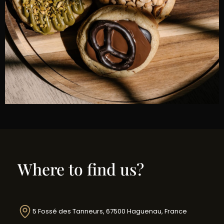
Where to find us?
5 Fossé des Tanneurs, 67500 Haguenau, France