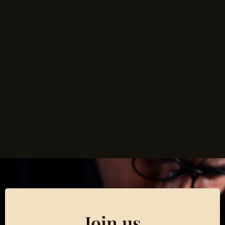
Join us