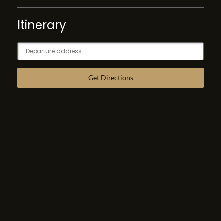
Itinerary