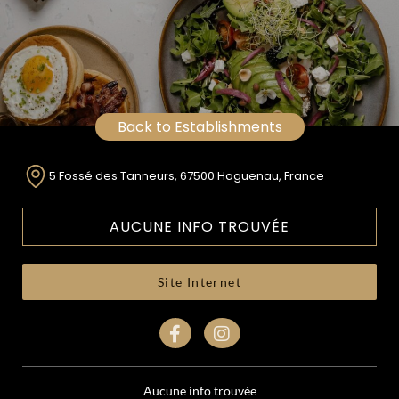
Back to Establishments
5 Fossé des Tanneurs, 67500 Haguenau, France
AUCUNE INFO TROUVÉE
Site Internet
Aucune info trouvée