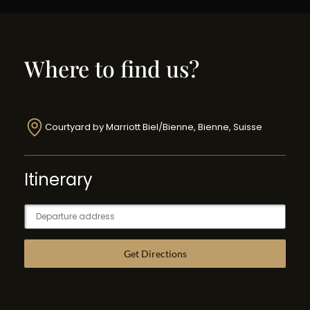
Where to find us?
Courtyard by Marriott Biel/Bienne, Bienne, Suisse
Itinerary