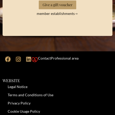
Give a gift voucher
member establishments
Contact
Professional area
WEBSITE
Legal Notice
Terms and Conditions of Use
Privacy Policy
Cookie Usage Policy