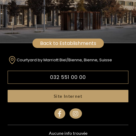
Back to Establishments
Courtyard by Marriott Biel/Bienne, Bienne, Suisse
032 551 00 00
Site Internet
Aucune info trouvée