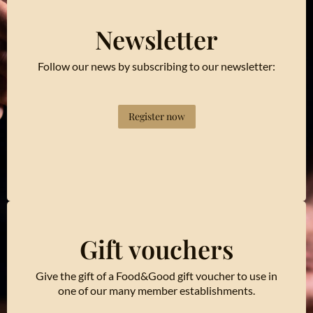
Newsletter
Follow our news by subscribing to our newsletter:
Register now
Gift vouchers
Give the gift of a Food&Good gift voucher to use in
one of our many member establishments.