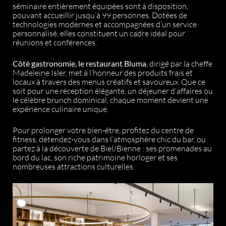
séminaire entièrement équipées sont à disposition,
pouvant accueillir jusqu’à 99 personnes. Dotées de
technologies modernes et accompagnées d’un service
personnalisé, elles constituent un cadre idéal pour
réunions et conférences.
Côté gastronomie, le restaurant Bluma
, dirigé par la cheffe
Madeleine Isler, met à l’honneur des produits frais et
locaux à travers des menus créatifs et savoureux. Que ce
soit pour une réception élégante, un déjeuner d’affaires ou
le célèbre brunch dominical, chaque moment devient une
expérience culinaire unique.
Pour prolonger votre bien-être, profitez du centre de
fitness, détendez-vous dans l’atmosphère chic du bar, ou
partez à la découverte de Biel/Bienne : ses promenades au
bord du lac, son riche patrimoine horloger et ses
nombreuses attractions culturelles.