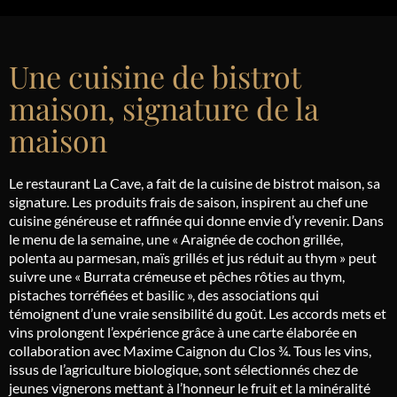
Une cuisine de bistrot
maison, signature de la
maison
Le restaurant La Cave, a fait de la cuisine de bistrot maison, sa
signature. Les produits frais de saison, inspirent au chef une
cuisine généreuse et raffinée qui donne envie d’y revenir. Dans
le menu de la semaine, une « Araignée de cochon grillée,
polenta au parmesan, maïs grillés et jus réduit au thym » peut
suivre une « Burrata crémeuse et pêches rôties au thym,
pistaches torréfiées et basilic », des associations qui
témoignent d’une vraie sensibilité du goût. Les accords mets et
vins prolongent l’expérience grâce à une carte élaborée en
collaboration avec Maxime Caignon du Clos ¾. Tous les vins,
issus de l’agriculture biologique, sont sélectionnés chez de
jeunes vignerons mettant à l’honneur le fruit et la minéralité