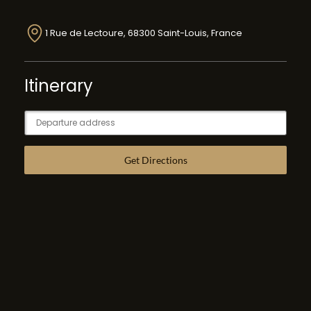
1 Rue de Lectoure, 68300 Saint-Louis, France
Itinerary