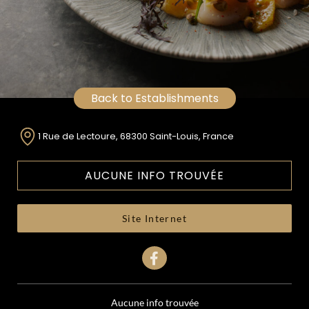
Back to Establishments
1 Rue de Lectoure, 68300 Saint-Louis, France
AUCUNE INFO TROUVÉE
Site Internet
Aucune info trouvée