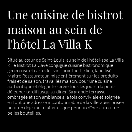
Une cuisine de bistrot
maison au sein de
l'hôtel La Villa K
Situé au cœur de Saint-Louis, au sein de l’hôtel-spa La Villa
K, le Bistrot La Cave conjugue cuisine bistronomique
généreuse et carte des vins pointue. Le lieu, labellisé
Maître Restaurateur, mise entièrement sur les produits
frais et de saison, travaillés maison, pour une cuisine
authentique et élégante servie tous les jours, du petit-
déjeuner tardif jusqu’au dîner. Sa grande terrasse
ombragée et son ambiance à la fois conviviale et soignée
en font une adresse incontournable de la ville, aussi prisée
pour un déjeuner d’affaires que pour un dîner autour de
belles bouteilles.