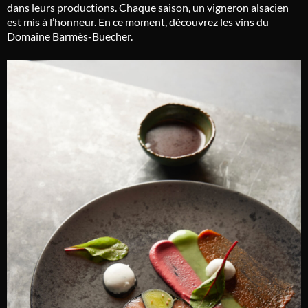
dans leurs productions. Chaque saison, un vigneron alsacien
est mis à l’honneur. En ce moment, découvrez les vins du
Domaine Barmès-Buecher.