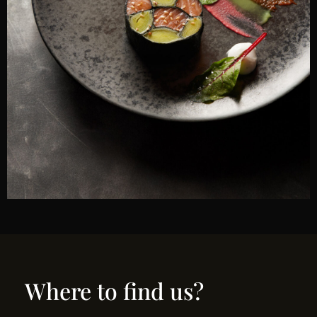
Where to find us?