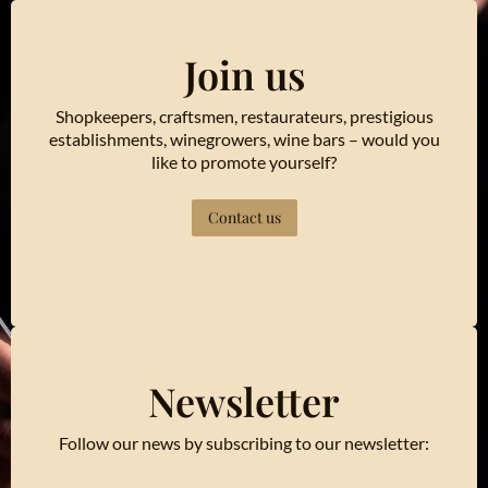
Join us
Shopkeepers, craftsmen, restaurateurs, prestigious
establishments, winegrowers, wine bars – would you
like to promote yourself?
Contact us
Newsletter
Follow our news by subscribing to our newsletter: