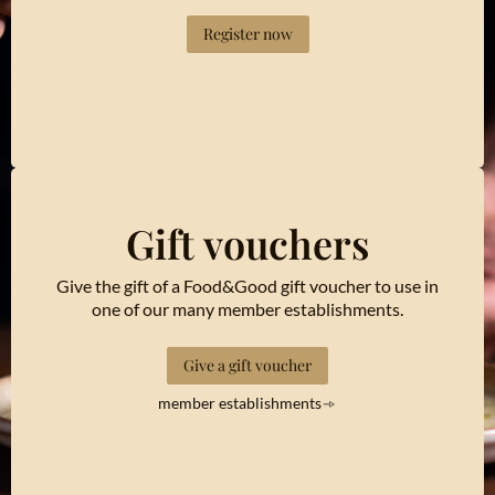
Register now
Gift vouchers
Give the gift of a Food&Good gift voucher to use in
one of our many member establishments.
Give a gift voucher
member establishments