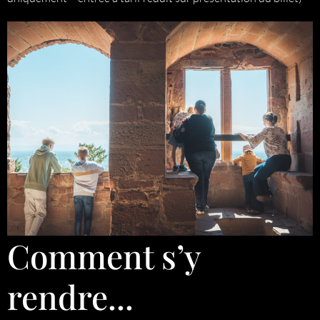
Comment s’y
rendre...