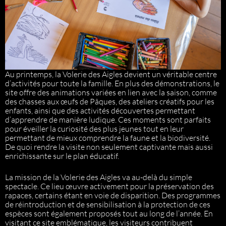
Au printemps, la Volerie des Aigles devient un véritable centre
d’activités pour toute la famille. En plus des démonstrations, le
site offre des animations variées en lien avec la saison, comme
des chasses aux œufs de Pâques, des ateliers créatifs pour les
enfants, ainsi que des activités découvertes permettant
d’apprendre de manière ludique. Ces moments sont parfaits
pour éveiller la curiosité des plus jeunes tout en leur
permettant de mieux comprendre la faune et la biodiversité.
De quoi rendre la visite non seulement captivante mais aussi
enrichissante sur le plan éducatif.
La mission de la Volerie des Aigles va au-delà du simple
spectacle. Ce lieu œuvre activement pour la préservation des
rapaces, certains étant en voie de disparition. Des programmes
de réintroduction et de sensibilisation à la protection de ces
espèces sont également proposés tout au long de l’année. En
visitant ce site emblématique, les visiteurs contribuent