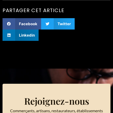
PARTAGER CET ARTICLE
Facebook
Twitter
Linkedin
Rejoignez-nous
Commerçants, artisans, restaurateurs, établissements