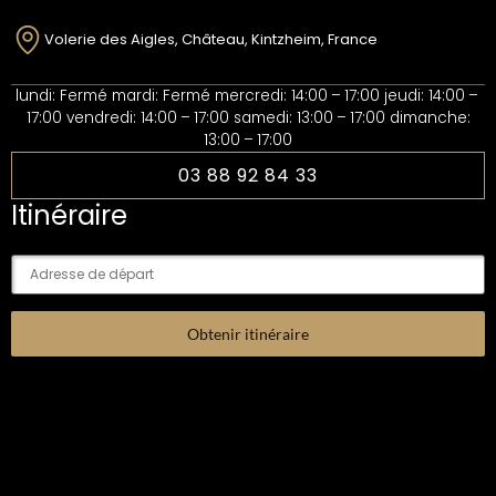
Volerie des Aigles, Château, Kintzheim, France
lundi: Fermé mardi: Fermé mercredi: 14:00 – 17:00 jeudi: 14:00 –
17:00 vendredi: 14:00 – 17:00 samedi: 13:00 – 17:00 dimanche:
13:00 – 17:00
03 88 92 84 33
Itinéraire