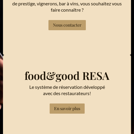
de prestige, vignerons, bar à vins, vous souhaitez vous
faire connaître ?
Nous contacter
food&good RESA
Le système de réservation développé
avec des restaurateurs!
En savoir plus