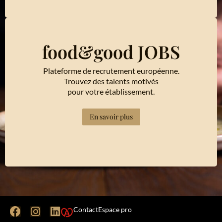
food&good JOBS
Plateforme de recrutement européenne.
Trouvez des talents motivés
pour votre établissement.
En savoir plus
Contact
Espace pro