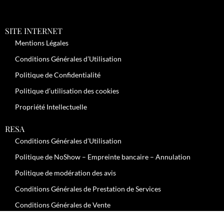
SITE INTERNET
Mentions Légales
Conditions Générales d’Utilisation
Politique de Confidentialité
Politique d’utilisation des cookies
Propriété Intellectuelle
RESA
Conditions Générales d’Utilisation
Politique de NoShow – Empreinte bancaire – Annulation
Politique de modération des avis
Conditions Générales de Prestation de Services
Conditions Générales de Vente