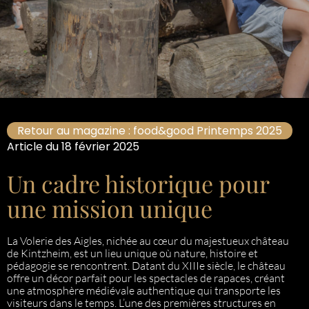
Retour au magazine : food&good Printemps 2025
Article du 18 février 2025
Un cadre historique pour
une mission unique
La Volerie des Aigles, nichée au cœur du majestueux château
de Kintzheim, est un lieu unique où nature, histoire et
pédagogie se rencontrent. Datant du XIIIe siècle, le château
offre un décor parfait pour les spectacles de rapaces, créant
une atmosphère médiévale authentique qui transporte les
visiteurs dans le temps. L’une des premières structures en