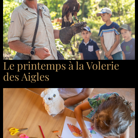
Le printemps à la Volerie
des Aigles