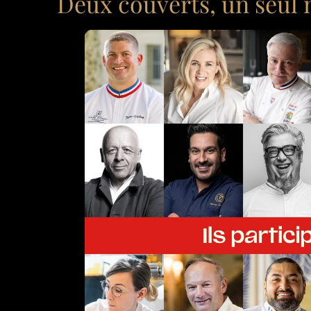
Deux couverts, un seul