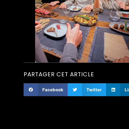
PARTAGER CET ARTICLE
Facebook
Twitter
L