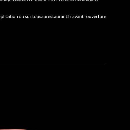
application ou sur tousaurestaurant.fr avant l’ouverture