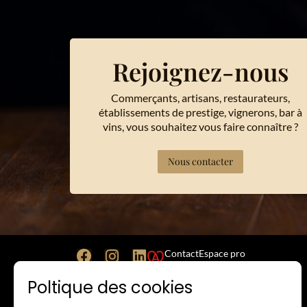
Rejoignez-nous
Commerçants, artisans, restaurateurs,
établissements de prestige, vignerons, bar à
vins, vous souhaitez vous faire connaître ?
Nous contacter
Contact
Espace pro
Poltique des cookies