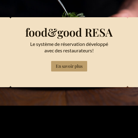
food&good RESA
Le système de réservation développé
avec des restaurateurs!
En savoir plus