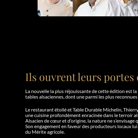
Ils ouvrent leurs portes
La nouvelle la plus réjouissante de cette édition est l
tables alsaciennes, dont une parmi les plus reconnues 
Le restaurant étoilé et Table Durable Michelin, Thier
une cuisine profondément enracinée dans le terroir al
Alsacien de cœur et d’origine, la nature ne s’envisage q
Son engagement en faveur des producteurs locaux lui a 
du Mérite agricole.