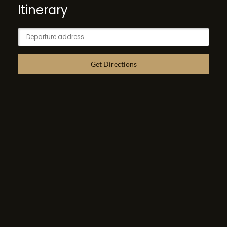
Itinerary