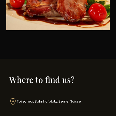
Where to find us?
Toi et moi, Bahnhofplatz, Berne, Suisse