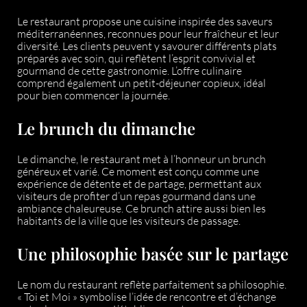
Le restaurant propose une cuisine inspirée des saveurs
méditerranéennes, reconnues pour leur fraîcheur et leur
diversité. Les clients peuvent y savourer différents plats
préparés avec soin, qui reflètent l’esprit convivial et
gourmand de cette gastronomie. L’offre culinaire
comprend également un petit-déjeuner copieux, idéal
pour bien commencer la journée.
Le brunch du dimanche
Le dimanche, le restaurant met à l’honneur un brunch
généreux et varié. Ce moment est conçu comme une
expérience de détente et de partage, permettant aux
visiteurs de profiter d’un repas gourmand dans une
ambiance chaleureuse. Ce brunch attire aussi bien les
habitants de la ville que les visiteurs de passage.
Une philosophie basée sur le partage
Le nom du restaurant reflète parfaitement sa philosophie.
« Toi et Moi » symbolise l’idée de rencontre et d’échange