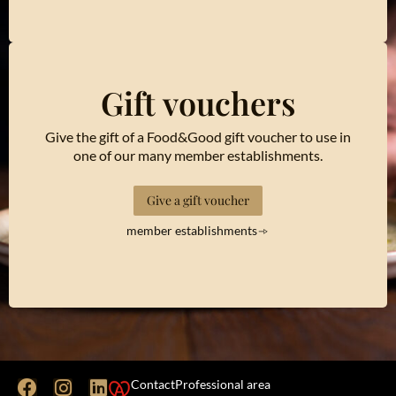
Gift vouchers
Give the gift of a Food&Good gift voucher to use in
one of our many member establishments.
Give a gift voucher
member establishments
Contact
Professional area