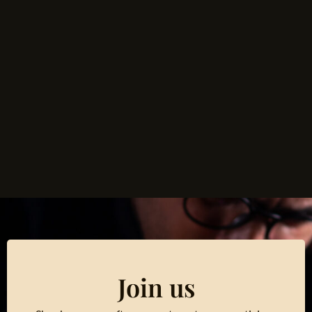
Join us