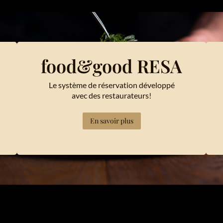
food&good RESA
Le système de réservation développé
avec des restaurateurs!
En savoir plus