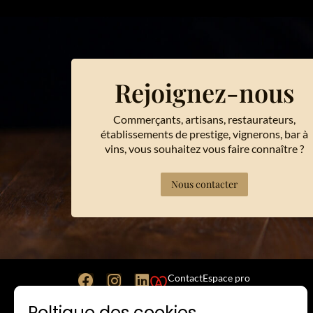
Rejoignez-nous
Commerçants, artisans, restaurateurs,
établissements de prestige, vignerons, bar à
vins, vous souhaitez vous faire connaître ?
Nous contacter
Contact
Espace pro
Poltique des cookies