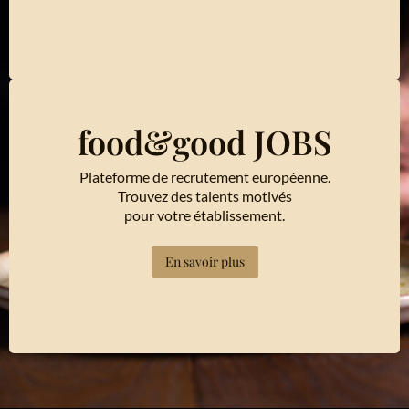
food&good JOBS
Plateforme de recrutement européenne.
Trouvez des talents motivés
pour votre établissement.
En savoir plus