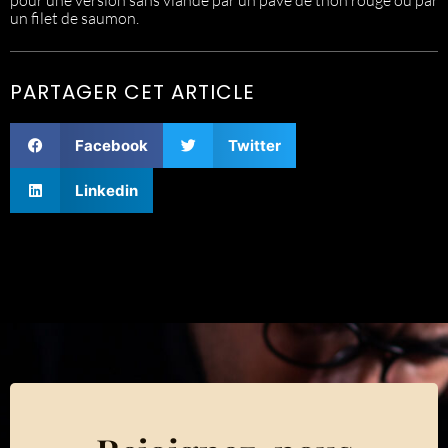
un filet de saumon.
PARTAGER CET ARTICLE
Facebook
Twitter
Linkedin