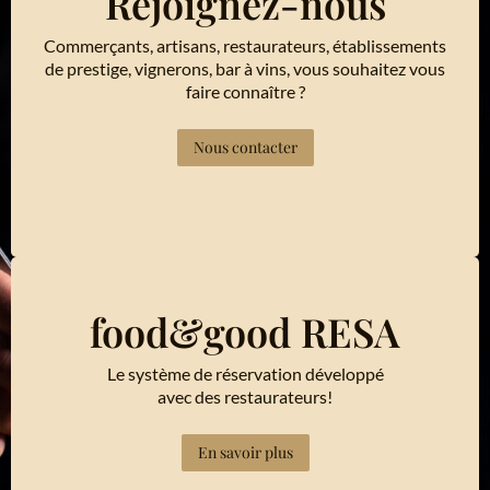
Rejoignez-nous
Commerçants, artisans, restaurateurs, établissements
de prestige, vignerons, bar à vins, vous souhaitez vous
faire connaître ?
Nous contacter
food&good RESA
Le système de réservation développé
avec des restaurateurs!
En savoir plus