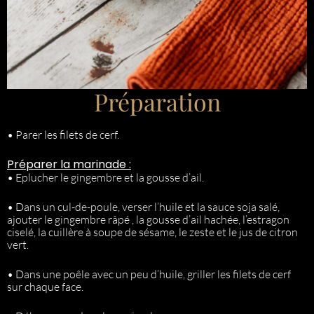
Préparation
• Parer les filets de cerf.
Préparer la marinade :
• Eplucher le gingembre et la gousse d’ail.
• Dans un cul-de-poule, verser l’huile et la sauce soja salé,
ajouter le gingembre râpé , la gousse d’ail hachée, l’estragon
ciselé, la cuillère à soupe de sésame, le zeste et le jus de citron
vert.
• Dans une poêle avec un peu d’huile, griller les filets de cerf
sur chaque face.