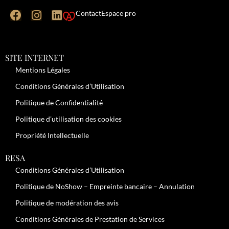
Contact
Espace pro
SITE INTERNET
Mentions Légales
Conditions Générales d’Utilisation
Politique de Confidentialité
Politique d’utilisation des cookies
Propriété Intellectuelle
RESA
Conditions Générales d’Utilisation
Politique de NoShow – Empreinte bancaire – Annulation
Politique de modération des avis
Conditions Générales de Prestation de Services