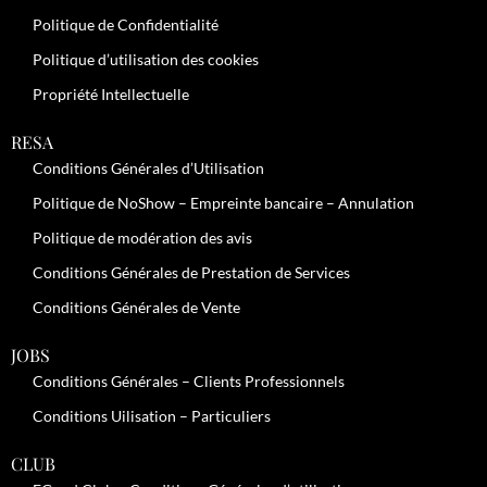
Politique de Confidentialité
Politique d’utilisation des cookies
Propriété Intellectuelle
RESA
Conditions Générales d’Utilisation
Politique de NoShow – Empreinte bancaire – Annulation
Politique de modération des avis
Conditions Générales de Prestation de Services
Conditions Générales de Vente
JOBS
Conditions Générales – Clients Professionnels
Conditions Uilisation – Particuliers
CLUB