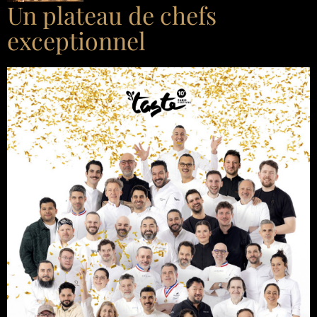
Un plateau de chefs
exceptionnel