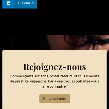
Linkedin
Rejoignez-nous
Commerçants, artisans, restaurateurs, établissements
de prestige, vignerons, bar à vins, vous souhaitez vous
faire connaître ?
Nous contacter