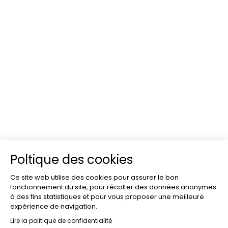
Poltique des cookies
Ce site web utilise des cookies pour assurer le bon
fonctionnement du site, pour récolter des données anonymes
à des fins statistiques et pour vous proposer une meilleure
expérience de navigation.
Lire la politique de confidentialité