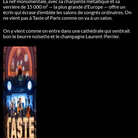
La nef monumentale, avec sa charpente métallique et sa
verrière de 15 000 m² — la plus grande d’Europe — offre un
écrin qui écrase d’emblée les salons de congrès ordinaires. On
ne vient pas à Taste of Paris comme on va à un salon.
On y vient comme on entre dans une cathédrale qui sentirait
bon le beurre noisette et le champagne Laurent-Perrier.