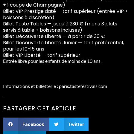
+ 1 coupe de Champagne)
Billet VIP Prestige daté — tarif supérieur
(entrée VIP +
boissons à discrétion)
Billet Taste Tables — jusqu’à 230 €
(menu 3 plats
servis à table + boissons incluses)
Billet Découverte Liberté — à partir de 30 €
Billet Découverte Liberté Junior — tarif préférentiel,
pour les 10-15 ans
Billet VIP Liberté — tarif supérieur
Entrée libre pour les enfants de moins de 10 ans.
Informations et billetterie : paris.tastefestivals.com
PARTAGER CET ARTICLE
Facebook
Twitter