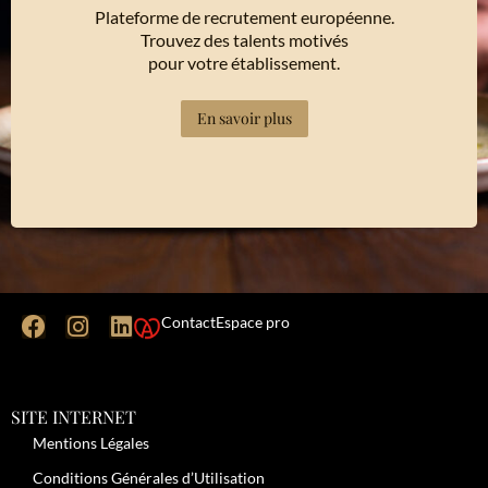
Plateforme de recrutement européenne.
Trouvez des talents motivés
pour votre établissement.
En savoir plus
Contact
Espace pro
SITE INTERNET
Mentions Légales
Conditions Générales d’Utilisation