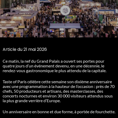
Article du 21 mai 2026
Ce matin, la nef du Grand Palais a ouvert ses portes pour
quatre jours d’un événement devenu, en une décennie, le
rendez-vous gastronomique le plus attendu de la capitale.
Taste of Paris célèbre cette semaine son dixième anniversaire
avec une programmation à la hauteur de l’occasion : près de 70
chefs, 50 producteurs et artisans, des masterclasses, des
concerts nocturnes et environ 30 000 visiteurs attendus sous
la plus grande verrière d’Europe.
Un anniversaire en bonne et due forme, à portée de fourchette.