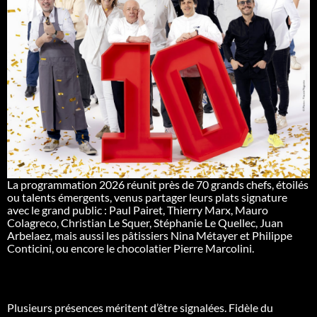
La programmation 2026 réunit près de 70 grands chefs, étoilés
ou talents émergents, venus partager leurs plats signature
avec le grand public : Paul Pairet, Thierry Marx, Mauro
Colagreco, Christian Le Squer, Stéphanie Le Quellec, Juan
Arbelaez, mais aussi les pâtissiers Nina Métayer et Philippe
Conticini, ou encore le chocolatier Pierre Marcolini.
Plusieurs présences méritent d’être signalées. Fidèle du