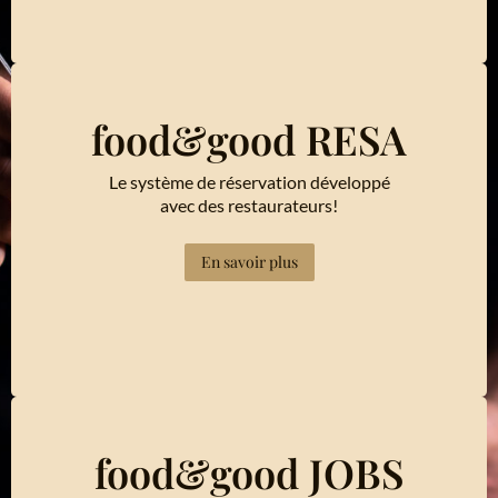
food&good RESA
Le système de réservation développé
avec des restaurateurs!
En savoir plus
food&good JOBS