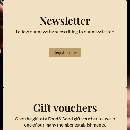
Newsletter
Follow our news by subscribing to our newsletter:
Register now
Gift vouchers
Give the gift of a Food&Good gift voucher to use in
one of our many member establishments.