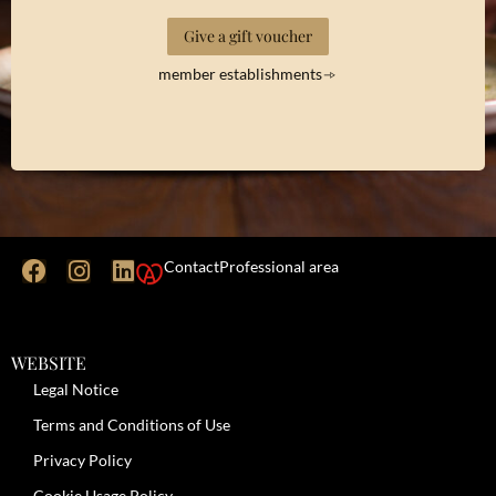
Give a gift voucher
member establishments
Contact
Professional area
WEBSITE
Legal Notice
Terms and Conditions of Use
Privacy Policy
Cookie Usage Policy