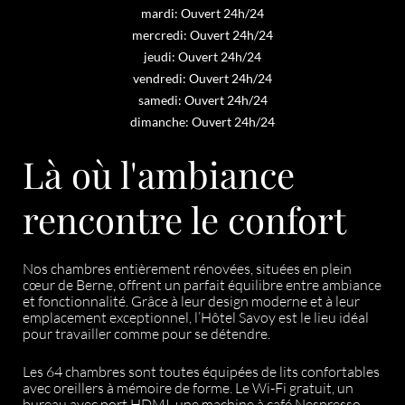
mardi: Ouvert 24h/24
mercredi: Ouvert 24h/24
jeudi: Ouvert 24h/24
vendredi: Ouvert 24h/24
samedi: Ouvert 24h/24
dimanche: Ouvert 24h/24
Là où l'ambiance
rencontre le confort
Nos chambres entièrement rénovées, situées en plein
cœur de Berne, offrent un parfait équilibre entre ambiance
et fonctionnalité. Grâce à leur design moderne et à leur
emplacement exceptionnel, l’Hôtel Savoy est le lieu idéal
pour travailler comme pour se détendre.
Les 64 chambres sont toutes équipées de lits confortables
avec oreillers à mémoire de forme. Le Wi-Fi gratuit, un
bureau avec port HDMI, une machine à café Nespresso,