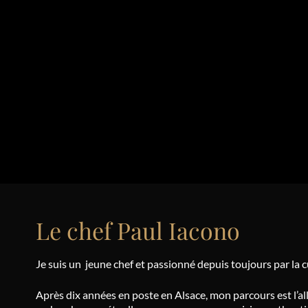
Le chef Paul Iacono
Je suis un jeune chef et passionné depuis toujours par la c
Après dix années en poste en Alsace, mon parcours est l’all