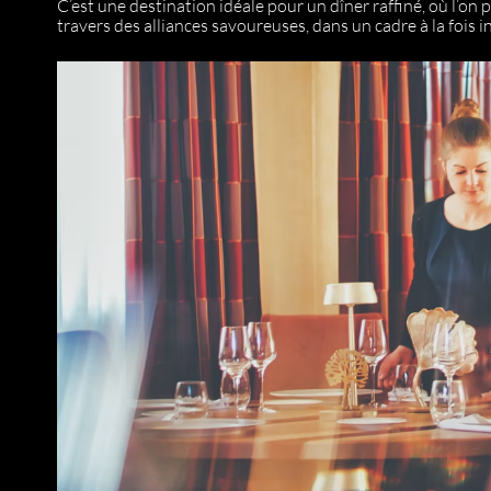
C’est une destination idéale pour un dîner raffiné, où l’on 
travers des alliances savoureuses, dans un cadre à la fois i