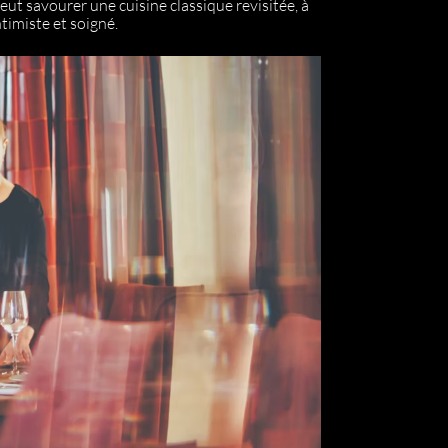
peut savourer une cuisine classique revisitée, à
ntimiste et soigné.