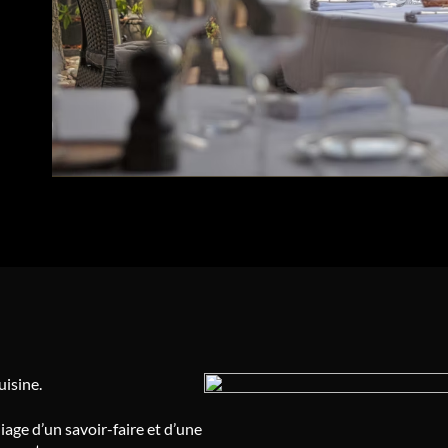
uisine.
iage d’un savoir-faire et d’une