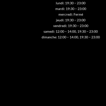
lundi: 19:30 – 23:00
mardi: 19:30 – 23:00
mercredi: Fermé
jeudi: 19:30 – 23:00
vendredi: 19:30 – 23:00
samedi: 12:00 – 14:00, 19:30 – 23:00
dimanche: 12:00 – 14:00, 19:30 – 23:00