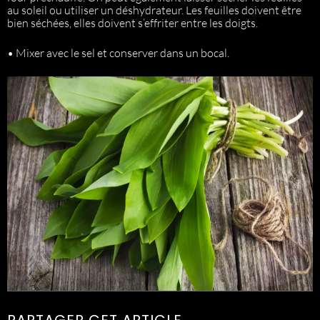
au soleil ou utiliser un déshydrateur. Les feuilles doivent être
bien séchées, elles doivent s’effriter entre les doigts.
• Mixer avec le sel et conserver dans un bocal.
PARTAGER CET ARTICLE