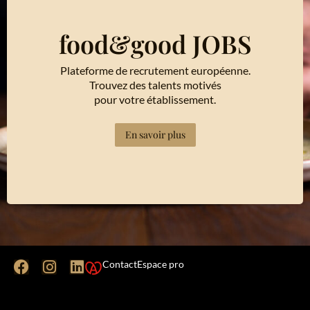
food&good JOBS
Plateforme de recrutement européenne.
Trouvez des talents motivés
pour votre établissement.
En savoir plus
Contact
Espace pro