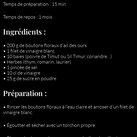
Temps de préparation : 15 min
Temps de repos : 1 mois
Ingrédients :
• 200 g de boutons floraux d’ail des ours
• 1 filet de vinaigre blanc
• 10 baies (poivre de Timut ou Sil Timur, coriandre…)
• Herbes (thym, romarin, laurier)
• 1 pincée de sel
• 10 cl de vinaigre
• 25 g de sucre en poudre
Préparation :
• Rincer les boutons floraux à l’eau claire et arroser d’un filet de
vinaigre blanc.
• Égoutter et sécher avec un torchon propre.