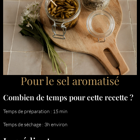
Pour le sel aromatisé
Combien de temps pour cette recette ?
Temps de préparation : 15 min
Temps de séchage : 3h environ