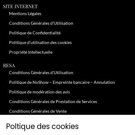
SITE INTERNET
Mentions Légales
Conditions Générales d’Utilisation
Politique de Confidentialité
Politique d’utilisation des cookies
Propriété Intellectuelle
RESA
Conditions Générales d’Utilisation
Politique de NoShow – Empreinte bancaire – Annulation
Politique de modération des avis
Conditions Générales de Prestation de Services
Conditions Générales de Vente
JOBS
Poltique des cookies
Conditions Générales – Clients Professionnels