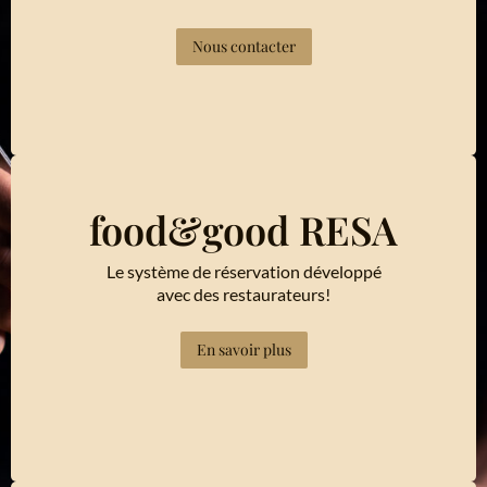
Nous contacter
food&good RESA
Le système de réservation développé
avec des restaurateurs!
En savoir plus