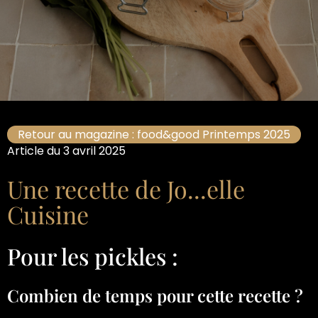
Retour au magazine : food&good Printemps 2025
Article du 3 avril 2025
Une recette de Jo...elle
Cuisine
Pour les pickles :
Combien de temps pour cette recette ?