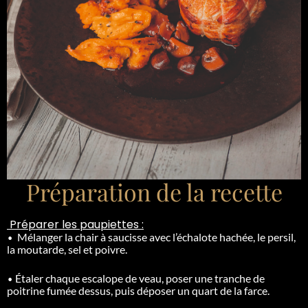
Préparation de la recette
Préparer les paupiettes :
•
Mélanger la chair à saucisse avec l’échalote hachée, le persil,
la moutarde, sel et poivre.
•
Étaler chaque escalope de veau, poser une tranche de
poitrine fumée dessus, puis déposer un quart de la farce.