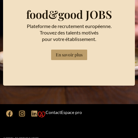
food&good JOBS
Plateforme de recrutement européenne.
Trouvez des talents motivés
pour votre établissement.
En savoir plus
Contact
Espace pro