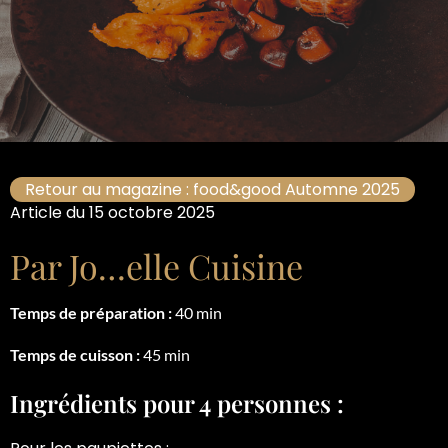
Retour au magazine : food&good Automne 2025
Article du 15 octobre 2025
Par Jo…elle Cuisine
Temps de préparation :
40 min
Temps de cuisson :
45 min
Ingrédients pour 4 personnes :