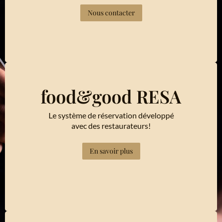
Nous contacter
food&good RESA
Le système de réservation développé
avec des restaurateurs!
En savoir plus