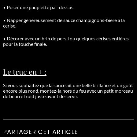
•
Poser une paupiette par-dessus.
•
Napper généreusement de sauce champignons-bière à la
cerise.
•
Décorer avec un brin de persil ou quelques cerises entières
pour la touche finale.
Le truc en + :
Si vous souhaitez que la sauce ait une belle brillance et un goût
encore plus rond, montez-la hors du feu avec un petit morceau
de beurre froid juste avant de servir.
PARTAGER CET ARTICLE