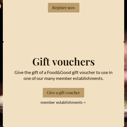
Register now
Gift vouchers
Give the gift of a Food&Good gift voucher to use in
one of our many member establishments.
Give a gift voucher
member establishments