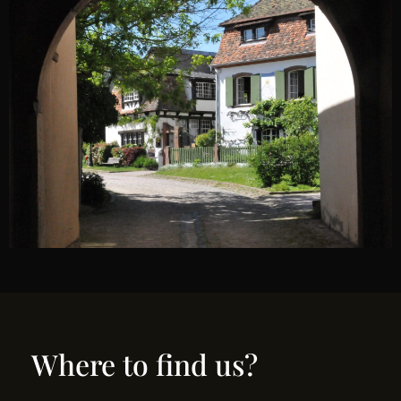
Where to find us?