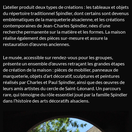
L’atelier produit deux types de créations : les tableaux et objets
du répertoire traditionnel Spindler, dont certains sont devenus
emblématiques de la marqueterie alsacienne, et les créations
contemporaines de Jean-Charles Spindler, nées d’une
recherche permanente sur la matière et les formes. La maison
réalise également des pièces sur-mesure et assure la
restauration d’œuvres anciennes.
Le musée, accessible sur rendez-vous pour les groupes,
présente un ensemble d’œuvres retraçant les grandes étapes
de création de la maison : pièces de mobilier, panneaux de
marqueterie, objets d’art décoratif, sculptures et peintures
réalisés par Charles et Paul Spindler, ainsi que des œuvres de
leurs amis artistes du cercle de Saint-Léonard. Un parcours
rare, qui témoigne du rôle essentiel joué par la famille Spindler
dans l’histoire des arts décoratifs alsaciens.