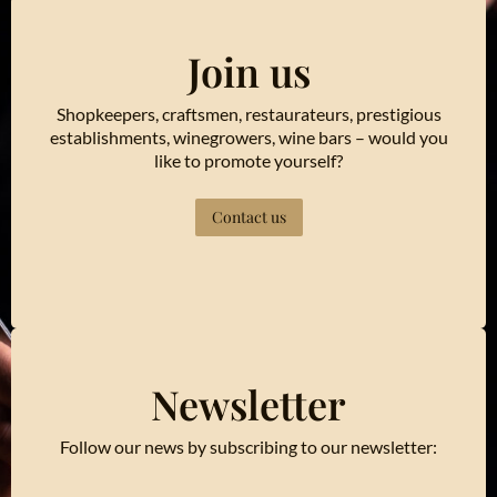
Join us
Shopkeepers, craftsmen, restaurateurs, prestigious
establishments, winegrowers, wine bars – would you
like to promote yourself?
Contact us
Newsletter
Follow our news by subscribing to our newsletter: