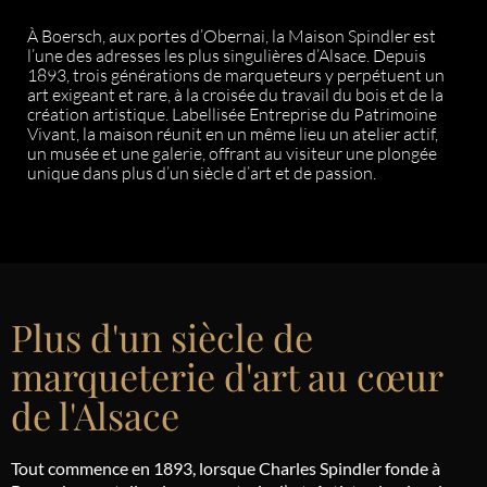
À Boersch, aux portes d’Obernai, la Maison Spindler est
l’une des adresses les plus singulières d’Alsace. Depuis
1893, trois générations de marqueteurs y perpétuent un
art exigeant et rare, à la croisée du travail du bois et de la
création artistique. Labellisée Entreprise du Patrimoine
Vivant, la maison réunit en un même lieu un atelier actif,
un musée et une galerie, offrant au visiteur une plongée
unique dans plus d’un siècle d’art et de passion.
Plus d'un siècle de
marqueterie d'art au cœur
de l'Alsace
Tout commence en 1893, lorsque Charles Spindler fonde à