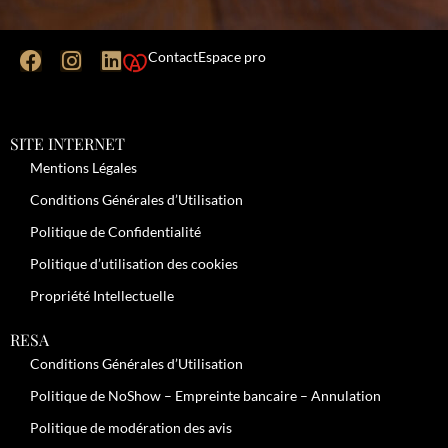
Contact
Espace pro
SITE INTERNET
Mentions Légales
Conditions Générales d’Utilisation
Politique de Confidentialité
Politique d’utilisation des cookies
Propriété Intellectuelle
RESA
Conditions Générales d’Utilisation
Politique de NoShow – Empreinte bancaire – Annulation
Politique de modération des avis