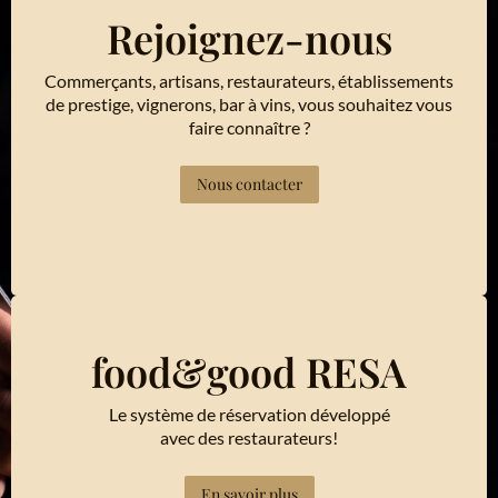
Rejoignez-nous
Commerçants, artisans, restaurateurs, établissements
de prestige, vignerons, bar à vins, vous souhaitez vous
faire connaître ?
Nous contacter
food&good RESA
Le système de réservation développé
avec des restaurateurs!
En savoir plus