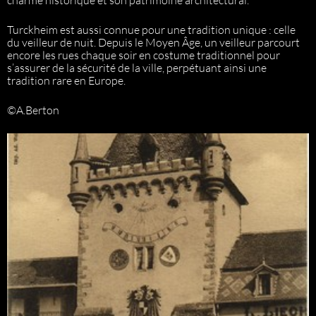
charme historique et son patrimoine architectural.
Turckheim est aussi connue pour une tradition unique : celle
du veilleur de nuit. Depuis le Moyen Âge, un veilleur parcourt
encore les rues chaque soir en costume traditionnel pour
s’assurer de la sécurité de la ville, perpétuant ainsi une
tradition rare en Europe.
©A.Berton