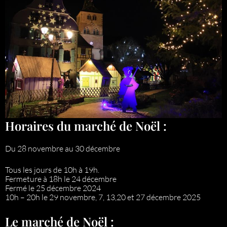
Horaires du marché de Noël :
Du 28 novembre au 30 décembre
Tous les jours de 10h à 19h.
Fermeture à 18h le 24 décembre
Fermé le 25 décembre 2024
10h – 20h le 29 novembre, 7, 13,20 et 27 décembre 2025
Le marché de Noël :