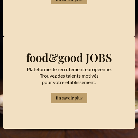
food&good JOBS
Plateforme de recrutement européenne.
Trouvez des talents motivés
pour votre établissement.
En savoir plus