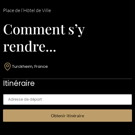
Place de l’Hôtel de Ville
Comment s’y
rendre...
Turckheim, France
Itinéraire