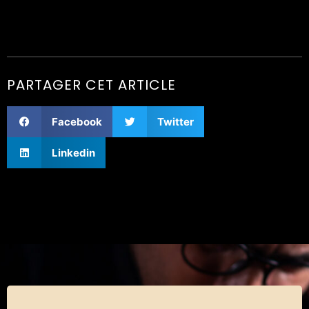
PARTAGER CET ARTICLE
Facebook
Twitter
Linkedin