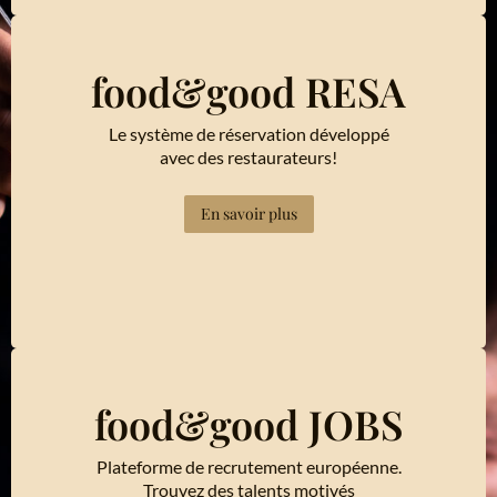
food&good RESA
Le système de réservation développé
avec des restaurateurs!
En savoir plus
food&good JOBS
Plateforme de recrutement européenne.
Trouvez des talents motivés