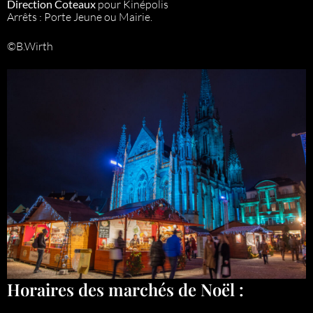
Direction Coteaux
pour Kinépolis
Arrêts : Porte Jeune ou Mairie.
©B.Wirth
Horaires des marchés de Noël :