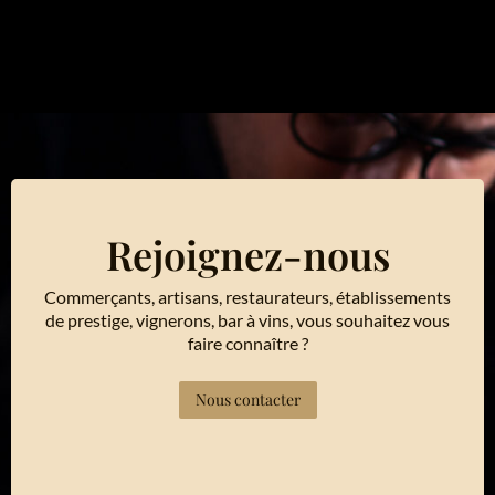
Rejoignez-nous
Commerçants, artisans, restaurateurs, établissements
de prestige, vignerons, bar à vins, vous souhaitez vous
faire connaître ?
Nous contacter