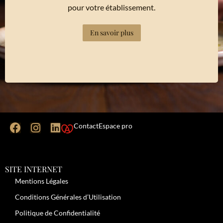
pour votre établissement.
En savoir plus
Contact
Espace pro
SITE INTERNET
Mentions Légales
Conditions Générales d’Utilisation
Politique de Confidentialité