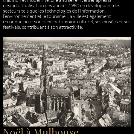
tradition et modernité. Elle a su se réinventer après la
désindustrialisation des années 1980 en développant des
secteurs tels que les technologies de l’information,
l’environnement et le tourisme. La ville est également
reconnue pour son riche patrimoine culturel, ses musées et ses
festivals, contribuant à son attractivité.
Noël à Mulhouse