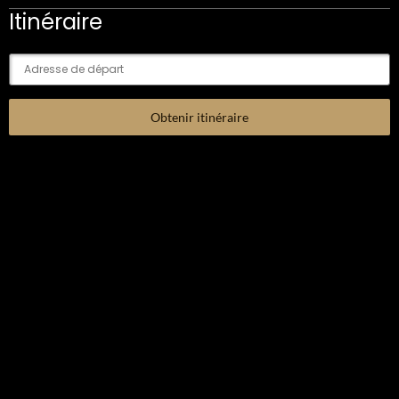
Itinéraire