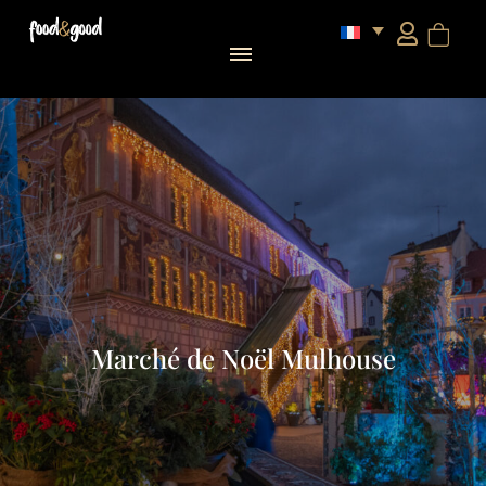
Marché de Noël Mulhouse