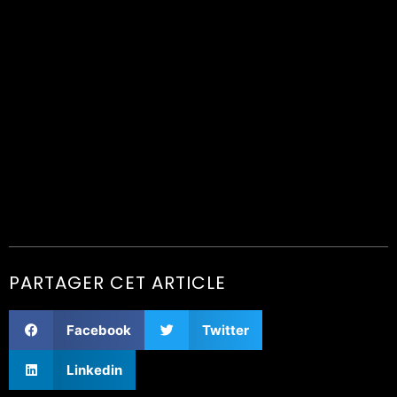
PARTAGER CET ARTICLE
Facebook
Twitter
Linkedin