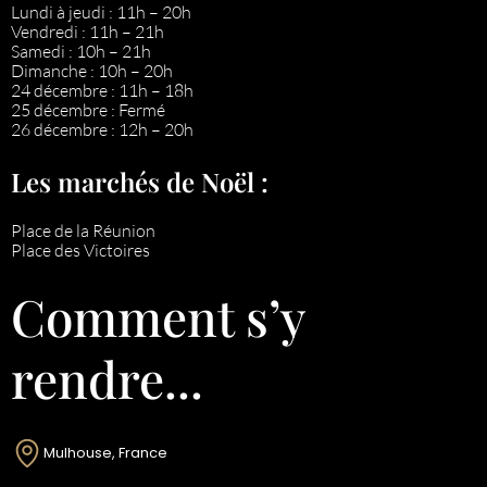
Lundi à jeudi : 11h – 20h
Vendredi : 11h – 21h
Samedi : 10h – 21h
Dimanche : 10h – 20h
24 décembre : 11h – 18h
25 décembre : Fermé
26 décembre : 12h – 20h
Les marchés de Noël :
Place de la Réunion
Place des Victoires
Comment s’y
rendre...
Mulhouse, France