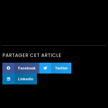
PARTAGER CET ARTICLE
Facebook
Twitter
Linkedin