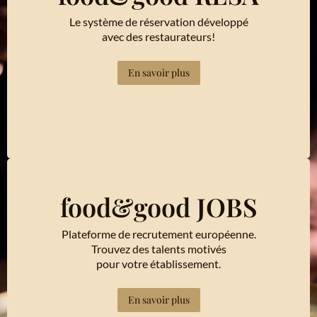
Le système de réservation développé
avec des restaurateurs!
En savoir plus
food&good JOBS
Plateforme de recrutement européenne.
Trouvez des talents motivés
pour votre établissement.
En savoir plus