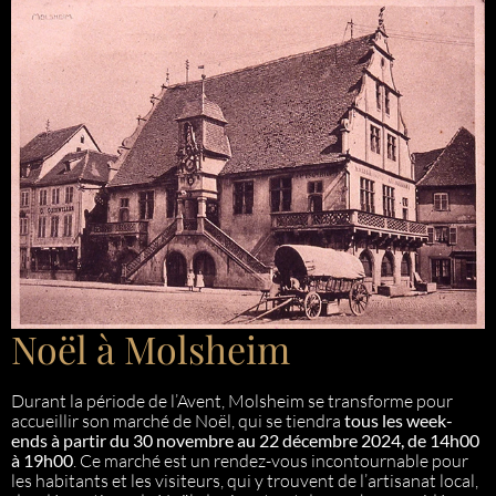
Noël à Molsheim
Durant la période de l’Avent, Molsheim se transforme pour
accueillir son marché de Noël, qui se tiendra
tous les week-
ends à partir du 30 novembre au 22 décembre 2024, de 14h00
à 19h00
. Ce marché est un rendez-vous incontournable pour
les habitants et les visiteurs, qui y trouvent de l’artisanat local,