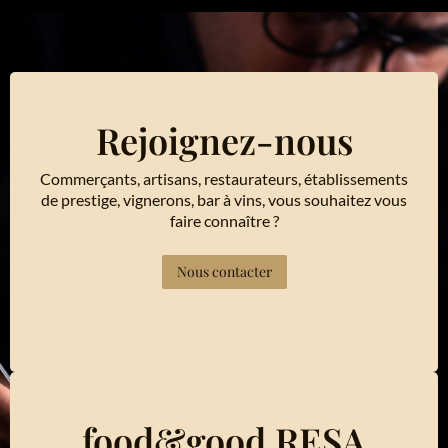
Rejoignez-nous
Commerçants, artisans, restaurateurs, établissements
de prestige, vignerons, bar à vins, vous souhaitez vous
faire connaître ?
Nous contacter
food&good RESA