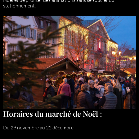
Noël et de profiter des animations sans se soucier du
stationnement.
Horaires du marché de Noël :
Du 29 novembre au 22 décembre