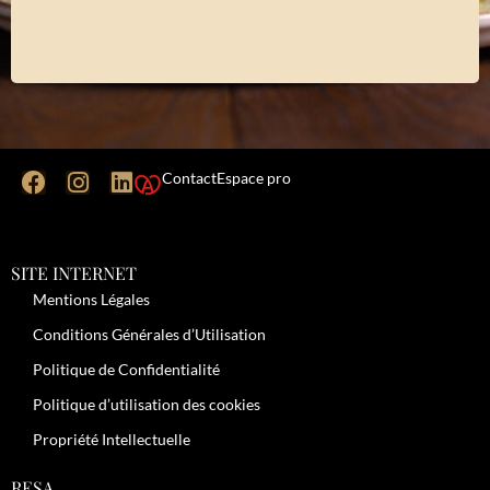
Contact
Espace pro
SITE INTERNET
Mentions Légales
Conditions Générales d’Utilisation
Politique de Confidentialité
Politique d’utilisation des cookies
Propriété Intellectuelle
RESA