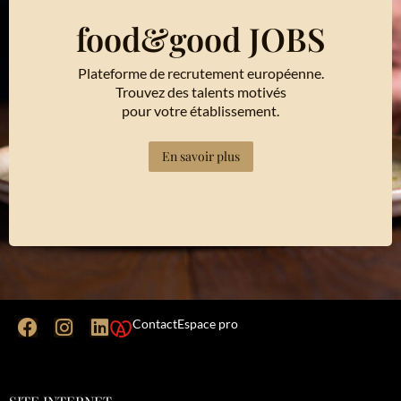
food&good JOBS
Plateforme de recrutement européenne.
Trouvez des talents motivés
pour votre établissement.
En savoir plus
Contact
Espace pro