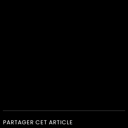
PARTAGER CET ARTICLE