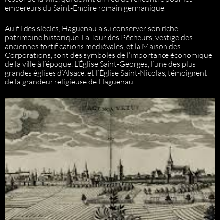
empereurs du Saint-Empire romain germanique.
Au fil des siècles, Haguenau a su conserver son riche
patrimoine historique. La Tour des Pêcheurs, vestige des
anciennes fortifications médiévales, et la Maison des
Corporations, sont des symboles de l’importance économique
de la ville à l’époque. L’Église Saint-Georges, l’une des plus
grandes églises d’Alsace, et l’Église Saint-Nicolas, témoignent
de la grandeur religieuse de Haguenau.