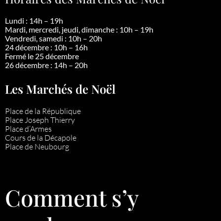
Lundi : 14h – 19h
Mardi, mercredi, jeudi, dimanche : 10h – 19h
Vendredi, samedi : 10h – 20h
24 décembre : 10h – 16h
Fermé le 25 décembre
26 décembre : 14h – 20h
Les Marchés de Noël
Place de la République
Place Joseph Thierry
Place d’Armes
Cours de la Décapole
Place de Neubourg
Comment s’y