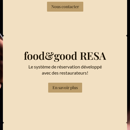
Nous contacter
food&good RESA
Le système de réservation développé
avec des restaurateurs!
En savoir plus