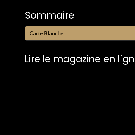
Sommaire
Carte Blanche
Lire le magazine en lig