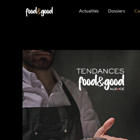
Actualités
Dossiers
Ca