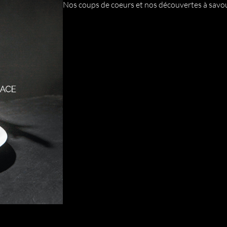
Nos coups de coeurs et nos découvertes à savo