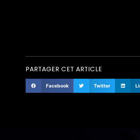
PARTAGER CET ARTICLE
Facebook
Twitter
L