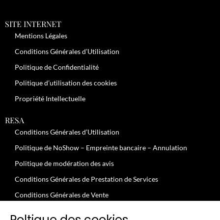
SITE INTERNET
Mentions Légales
Conditions Générales d’Utilisation
Politique de Confidentialité
Politique d’utilisation des cookies
Propriété Intellectuelle
RESA
Conditions Générales d’Utilisation
Politique de NoShow – Empreinte bancaire – Annulation
Politique de modération des avis
Conditions Générales de Prestation de Services
Conditions Générales de Vente
JOBS
Poltique des cookies