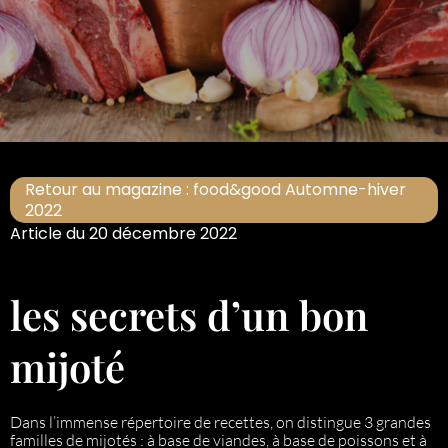
Retour au magazine : food&good Automne-hiver
2022
Article du 20 décembre 2022
les secrets d’un bon
mijoté
Dans l’immense répertoire de recettes, on distingue 3 grandes
familles de mijotés : à base de viandes, à base de poissons et à