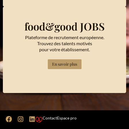
food&good JOBS
Plateforme de recrutement européenne.
Trouvez des talents motivés
pour votre établissement.
En savoir plus
Contact
Espace pro