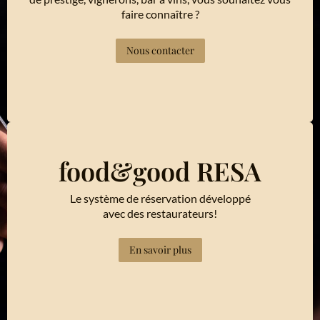
faire connaître ?
Nous contacter
food&good RESA
Le système de réservation développé
avec des restaurateurs!
En savoir plus