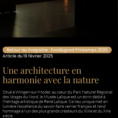
Retour au magazine : food&good Printemps 2025
Article du 19 février 2025
Une architecture en
harmonie avec la nature
Situé à Wingen-sur-Moder, au cœur du Parc Naturel Régional
des Vosges du Nord, le Musée Lalique est un écrin dédié à
l’héritage artistique de René Lalique. Ce lieu unique met en
lumière l’excellence du savoir-faire verrier français et rend
hommage à l’un des plus grands créateurs du XIXe et du XXe
siècle.