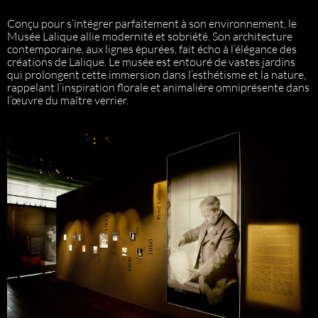
Conçu pour s’intégrer parfaitement à son environnement, le
Musée Lalique allie modernité et sobriété. Son architecture
contemporaine, aux lignes épurées, fait écho à l’élégance des
créations de Lalique. Le musée est entouré de vastes jardins
qui prolongent cette immersion dans l’esthétisme et la nature,
rappelant l’inspiration florale et animalière omniprésente dans
l’œuvre du maître verrier.