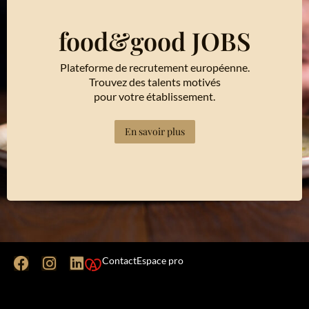
food&good JOBS
Plateforme de recrutement européenne.
Trouvez des talents motivés
pour votre établissement.
En savoir plus
Contact
Espace pro