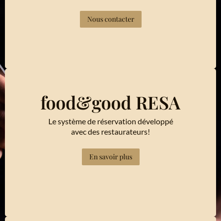
Nous contacter
food&good RESA
Le système de réservation développé
avec des restaurateurs!
En savoir plus