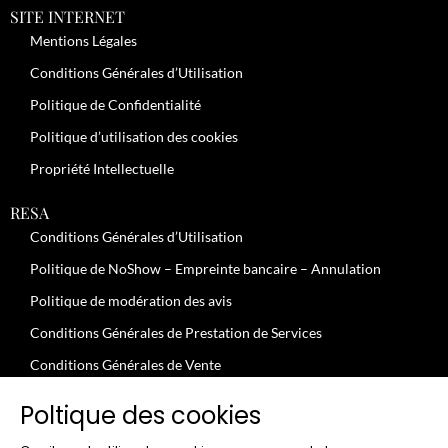
SITE INTERNET
Mentions Légales
Conditions Générales d’Utilisation
Politique de Confidentialité
Politique d’utilisation des cookies
Propriété Intellectuelle
RESA
Conditions Générales d’Utilisation
Politique de NoShow – Empreinte bancaire – Annulation
Politique de modération des avis
Conditions Générales de Prestation de Services
Conditions Générales de Vente
JOBS
Poltique des cookies
Conditions Générales – Clients Professionnels