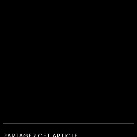
PARTAGER CET ARTICLE