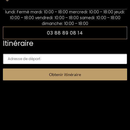
lundi: Fermé mardi: 10:00 – 18:00 mercredi: 10:00 – 18:00 jeudi:
10:00 – 18:00 vendredi: 10:00 – 18:00 samedi: 10:00 – 18:00
dimanche: 10:00 – 18:00
03 88 89 08 14
Itinéraire