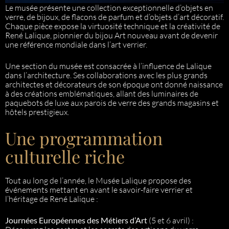
Le musée présente une collection exceptionnelle d’objets en
verre, de bijoux, de flacons de parfum et d’objets d’art décoratif.
Chaque pièce expose la virtuosité technique et la créativité de
René Lalique, pionnier du bijou Art nouveau avant de devenir
une référence mondiale dans l’art verrier.
Une section du musée est consacrée à l’influence de Lalique
dans l’architecture. Ses collaborations avec les plus grands
architectes et décorateurs de son époque ont donné naissance
à des créations emblématiques, allant des luminaires de
paquebots de luxe aux parois de verre des grands magasins et
hôtels prestigieux.
Une programmation
culturelle riche
Tout au long de l’année, le Musée Lalique propose des
événements mettant en avant le savoir-faire verrier et
l’héritage de René Lalique :
Journées Européennes des Métiers d’Art
(5 et 6 avril) :