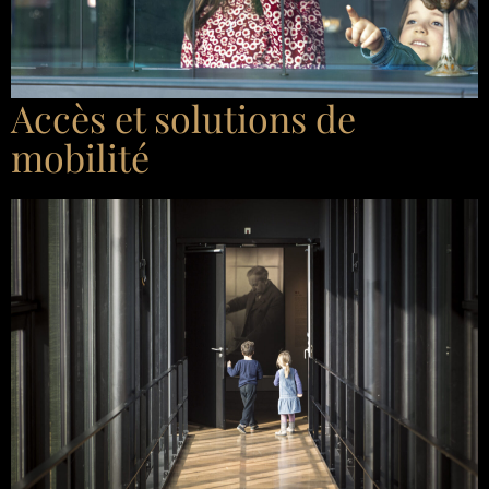
Accès et solutions de
mobilité