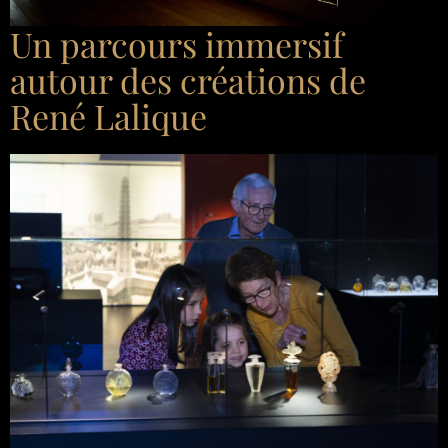
Un parcours immersif
autour des créations de
René Lalique