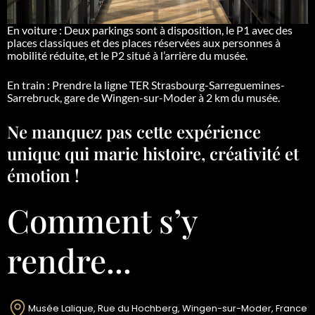
En voiture
: Deux parkings sont à disposition, le P1 avec des
places classiques et des places réservées aux personnes à
mobilité réduite, et le P2 situé à l’arrière du musée.
En train
: Prendre la ligne TER Strasbourg-Sarreguemines-
Sarrebruck, gare de Wingen-sur-Moder à 2 km du musée.
Ne manquez pas cette expérience
unique qui marie histoire, créativité et
émotion !
Comment s’y
rendre...
Musée Lalique, Rue du Hochberg, Wingen-sur-Moder, France