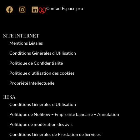
Contact
Espace pro
SITE INTERNET
Mentions Légales
Conditions Générales d’Utilisation
Politique de Confidentialité
Politique d’utilisation des cookies
Propriété Intellectuelle
RESA
Conditions Générales d’Utilisation
Politique de NoShow – Empreinte bancaire – Annulation
Politique de modération des avis
Conditions Générales de Prestation de Services