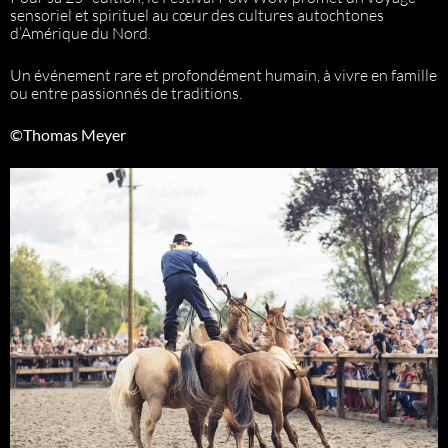
sensoriel et spirituel au cœur des cultures autochtones
d’Amérique du Nord.
Un événement rare et profondément humain, à vivre en famille
ou entre passionnés de traditions.
©Thomas Meyer