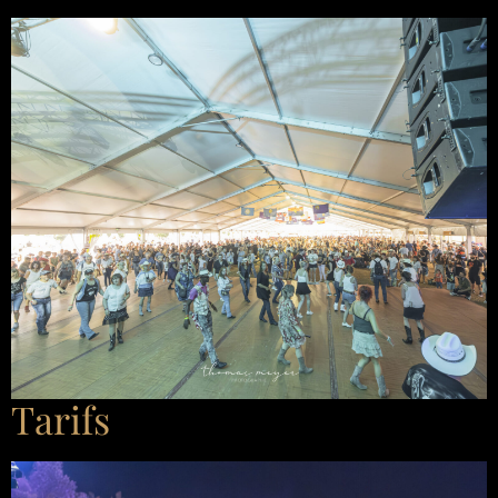
Tarifs