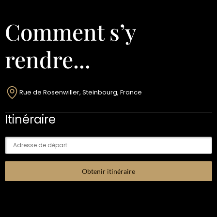
Comment s’y
rendre...
Rue de Rosenwiller, Steinbourg, France
Itinéraire