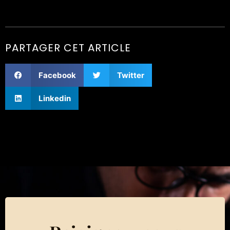
PARTAGER CET ARTICLE
Facebook
Twitter
Linkedin