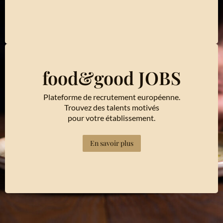
food&good JOBS
Plateforme de recrutement européenne.
Trouvez des talents motivés
pour votre établissement.
En savoir plus