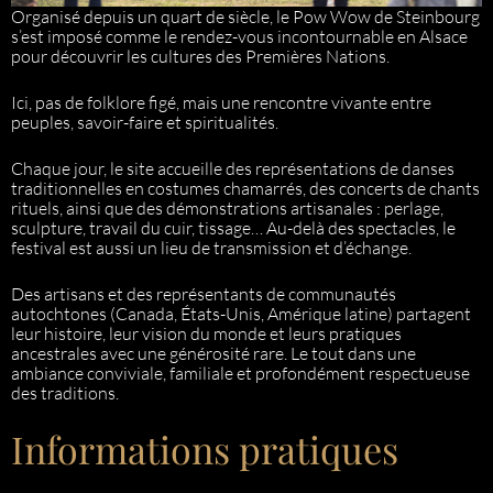
Organisé depuis un quart de siècle, le Pow Wow de Steinbourg
s’est imposé comme le rendez-vous incontournable en Alsace
pour découvrir les cultures des Premières Nations.
Ici, pas de folklore figé, mais une rencontre vivante entre
peuples, savoir-faire et spiritualités.
Chaque jour, le site accueille des représentations de danses
traditionnelles en costumes chamarrés, des concerts de chants
rituels, ainsi que des démonstrations artisanales : perlage,
sculpture, travail du cuir, tissage… Au-delà des spectacles, le
festival est aussi un lieu de transmission et d’échange.
Des artisans et des représentants de communautés
autochtones (Canada, États-Unis, Amérique latine) partagent
leur histoire, leur vision du monde et leurs pratiques
ancestrales avec une générosité rare. Le tout dans une
ambiance conviviale, familiale et profondément respectueuse
des traditions.
Informations pratiques