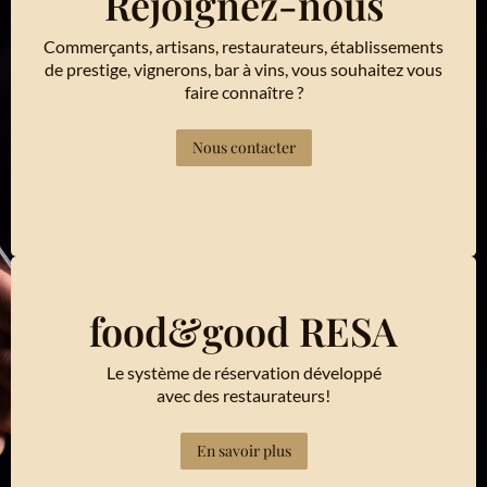
Rejoignez-nous
Commerçants, artisans, restaurateurs, établissements
de prestige, vignerons, bar à vins, vous souhaitez vous
faire connaître ?
Nous contacter
food&good RESA
Le système de réservation développé
avec des restaurateurs!
En savoir plus