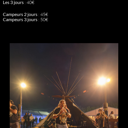
Les 3 jours
: 40€
Campeurs 2 jours
: 45€
Campeurs 3 jours
: 50€