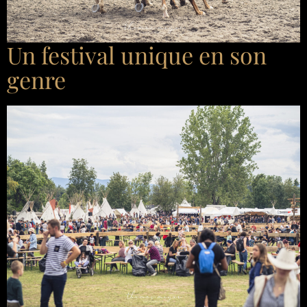
Un festival unique en son
genre