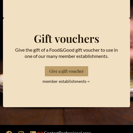
Gift vouchers
Give the gift of a Food&Good gift voucher to use in
one of our many member establishments.
Give a gift voucher
member establishments
Contact
Professional area