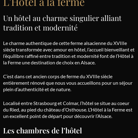
L'Hôtel à la ferme
Un hôtel au charme singulier alliant
tradition et modernité
Le charme authentique de cette ferme alsacienne du XVIIIe
siècle transformée avec amour en hôtel, l’accueil bienveillant et
l’équilibre raffiné entre tradition et modernité font de l’Hôtel à
la Ferme une destination de choix en Alsace.
C’est dans cet ancien corps de ferme du XVIIIe siècle
entièrement rénové que nous vous accueillons pour un séjour
plein d’authenticité et de nature.
Localisé entre Strasbourg et Colmar, l’hôtel se situe au
coeur
du Ried, au pied du château d’Osthouse. L’Hôtel à la Ferme est
un excellent point de départ pour découvrir l’Alsace.
Les chambres de l’hôtel