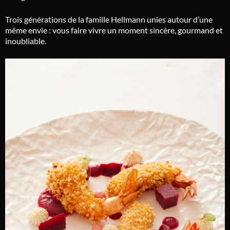
Trois générations de la famille
Hellmann
unies autour d’une
même envie : vous faire vivre un moment sincère, gourmand et
inoubliable.