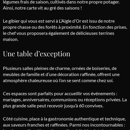
légumes frais de saison, cultivés dans notre propre potager.
Ainsi, notre carte vit au gré des saisons !
Le gibier qui vous est servi à L’Aigle d’Or est issu de notre
propre chasse ou des forêts à proximité. En fonction des prises,
le chef vous proposera également de délicieuses terrines
maison.
Une table d’exception
Plusieurs salles pleines de charme, ornées de boiseries, de
meubles de famille et d’une décoration raffinée, offrent une
atmosphère chaleureuse où l’on se sent comme chez soi.
Ces espaces sont parfaits pour accueillir vos événements :
mariages, anniversaires, communions ou réceptions privées.
La
plus grande salle peut recevoir jusqu’à 60 convives.
Côté cuisine, place à la gastronomie authentique et technique,
aux saveurs franches et raffinées.
Parmi nos incontournables :