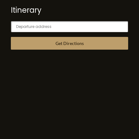
Itinerary