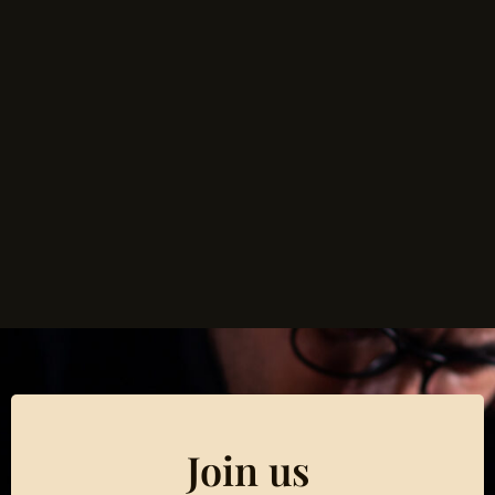
Join us