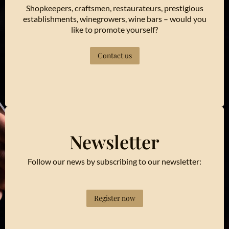
Shopkeepers, craftsmen, restaurateurs, prestigious
establishments, winegrowers, wine bars – would you
like to promote yourself?
Contact us
Newsletter
Follow our news by subscribing to our newsletter:
Register now