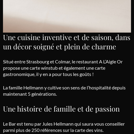
Une cuisine inventive et de saison, dans
un décor soigné et plein de charme
Situé entre Strasbourg et Colmar, le restaurant A L’Aigle Or
propose une carte
winstub
et également une carte
gastronomique, il y en a pour tous les goûts !
La famille
Hellmann
y cultive son sens de l’hospitalité depuis
maintenant 5 générations.
Une histoire de famille et de passion
Le Bar est tenu par Jules
Hellmann
qui saura vous conseiller
parmi plus de 250 références sur la carte des vins.