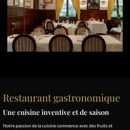
Restaurant gastronomique
Une cuisine inventive et de saison
Notre passion de la cuisine commence avec des fruits et