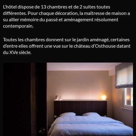
L’hôtel dispose de 13 chambres et de 2 suites toutes
différentes.
Pour chaque décoration, la maîtresse de maison a
su allier mémoire du passé et aménagement résolument
contemporain.
Toutes les chambres donnent sur le jardin aménagé, certaines
d’entre elles offrent une vue sur le château d’Osthouse datant
du XVe siècle.