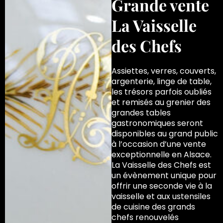
Grande vente
La Vaisselle
des Chefs
Assiettes, verres, couverts,
argenterie, linge de table,
les trésors parfois oubliés
et remisés au grenier des
grandes tables
gastronomiques seront
disponibles au grand public
à l’occasion d’une vente
exceptionnelle en Alsace.
La Vaisselle des Chefs est
un évènement unique pour
offrir une seconde vie à la
vaisselle et aux ustensiles
de cuisine des grands
chefs renouvelés