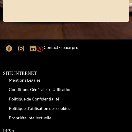
Contact
Espace pro
SITE INTERNET
Mentions Légales
Conditions Générales d’Utilisation
Politique de Confidentialité
Politique d’utilisation des cookies
Propriété Intellectuelle
RESA