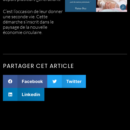
C’est l’occasion de leur donner
une seconde vie. Cette
démarche s’inscrit dans le
paysage de la nouvelle
économie circulaire.
PARTAGER CET ARTICLE
Facebook
Twitter
Linkedin