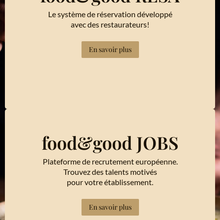
Le système de réservation développé
avec des restaurateurs!
En savoir plus
food&good JOBS
Plateforme de recrutement européenne.
Trouvez des talents motivés
pour votre établissement.
En savoir plus