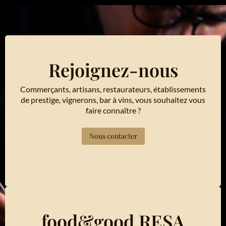
Rejoignez-nous
Commerçants, artisans, restaurateurs, établissements
de prestige, vignerons, bar à vins, vous souhaitez vous
faire connaître ?
Nous contacter
food&good RESA