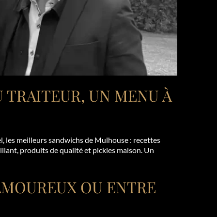
 TRAITEUR, UN MENU À
l, les meilleurs sandwichs de Mulhouse : recettes
illant, produits de qualité et pickles maison. Un
 AMOUREUX OU ENTRE