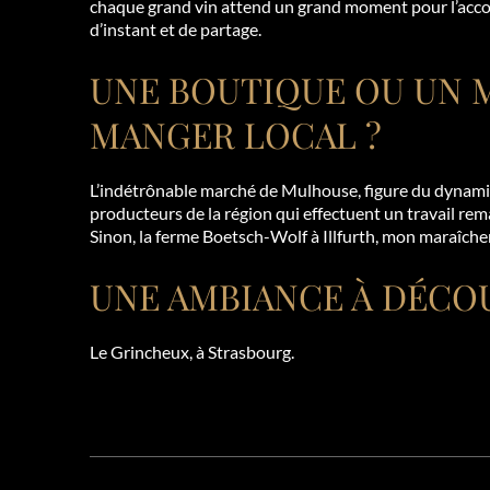
chaque grand vin attend un grand moment pour l’accom
d’instant et de partage.
UNE BOUTIQUE OU UN 
MANGER LOCAL
?
L’indétrônable marché de Mulhouse, figure du dynami
producteurs de la région qui effectuent un travail rem
Sinon, la ferme Boetsch-Wolf à Illfurth, mon maraîche
UNE AMBIANCE À DÉCOU
Le Grincheux, à Strasbourg.