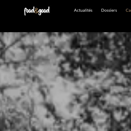
Actualités
Dossiers
Ca