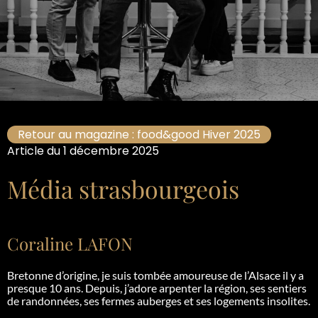
Retour au magazine : food&good Hiver 2025
Article du 1 décembre 2025
Média strasbourgeois
Coraline LAFON
Bretonne d’origine, je suis tombée amoureuse de l’Alsace il y a
presque 10 ans. Depuis, j’adore arpenter la région, ses sentiers
de randonnées, ses fermes auberges et ses logements insolites.