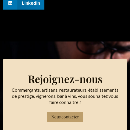
Linkedin
Rejoignez-nous
Commerçants, artisans, restaurateurs, établissements
de prestige, vignerons, bar à vins, vous souhaitez vous
faire connaître ?
Nous contacter