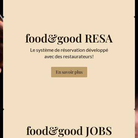
food&good RESA
Le système de réservation développé
avec des restaurateurs!
En savoir plus
food&good JOBS