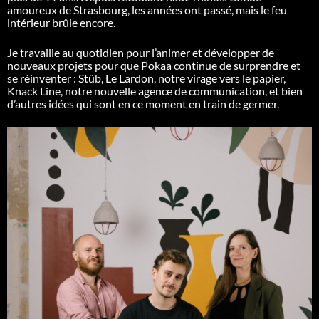
amoureux de Strasbourg, les années ont passé, mais le feu
intérieur brûle encore.
Je travaille au quotidien pour l’animer et développer de
nouveaux projets pour que
Pokaa
continue de surprendre et
se réinventer :
Stüb
, Le Lardon, notre virage vers le papier,
Knack
Line, notre nouvelle agence de communication, et bien
d’autres idées qui sont en ce moment en train de germer.