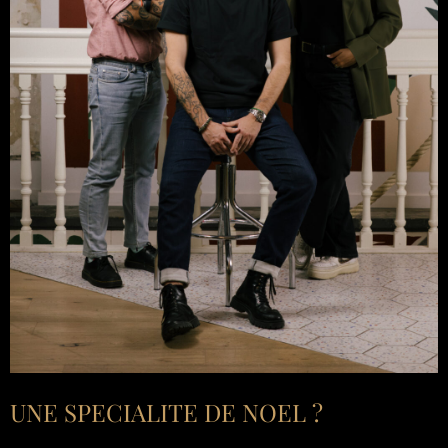
UNE SPECIALITE DE NOEL ?