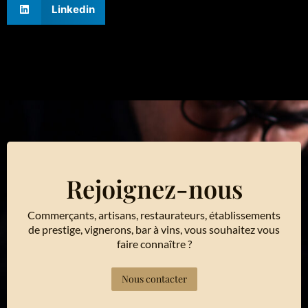
Linkedin
Rejoignez-nous
Commerçants, artisans, restaurateurs, établissements
de prestige, vignerons, bar à vins, vous souhaitez vous
faire connaître ?
Nous contacter