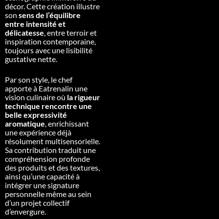
décor. Cette création illustre
son
sens de l’équilibre
entre intensité et
délicatesse
, entre terroir et
inspiration contemporaine,
toujours avec une lisibilité
gustative nette.
Par son style, le chef
apporte à Eatrenalin une
vision culinaire où
la rigueur
technique rencontre une
belle expressivité
aromatique
, enrichissant
une expérience déjà
résolument multisensorielle.
Sa contribution traduit une
compréhension profonde
des produits et des textures,
ainsi qu’une capacité à
intégrer une signature
personnelle même au sein
d’un projet collectif
d’envergure.