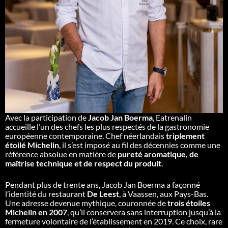
Avec la participation de
Jacob Jan Boerma
, Eatrenalin
accueille l’un des chefs les plus respectés de la gastronomie
européenne contemporaine. Chef néerlandais
triplement
étoilé Michelin
, il s’est imposé au fil des décennies comme une
référence absolue en matière de
pureté aromatique, de
maîtrise technique et de respect du produit
.
Pendant plus de trente ans, Jacob Jan Boerma a façonné
l’identité du restaurant
De Leest
, à Vaassen, aux Pays-Bas.
Une adresse devenue mythique, couronnée de
trois étoiles
Michelin en 2007
, qu’il conservera sans interruption jusqu’à la
fermeture volontaire de l’établissement en 2019. Ce choix, rare