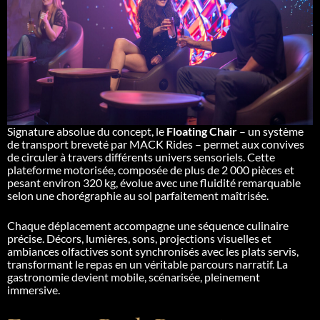
Signature absolue du concept, le
Floating Chair
– un système
de transport breveté par MACK Rides – permet aux convives
de circuler à travers différents univers sensoriels. Cette
plateforme motorisée, composée de plus de 2 000 pièces et
pesant environ 320 kg, évolue avec une fluidité remarquable
selon une chorégraphie au sol parfaitement maîtrisée.
Chaque déplacement accompagne une séquence culinaire
précise. Décors, lumières, sons, projections visuelles et
ambiances olfactives sont synchronisés avec les plats servis,
transformant le repas en un véritable parcours narratif. La
gastronomie devient mobile, scénarisée, pleinement
immersive.