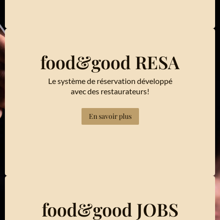
food&good RESA
Le système de réservation développé
avec des restaurateurs!
En savoir plus
food&good JOBS