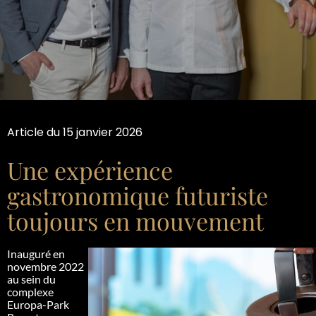
Article du 15 janvier 2026
Une expérience
gastronomique futuriste
toujours en mouvement
Inauguré en
novembre 2022
au sein du
complexe
Europa-Park