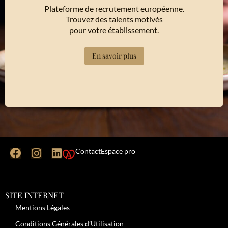
Plateforme de recrutement européenne.
Trouvez des talents motivés
pour votre établissement.
En savoir plus
Contact
Espace pro
SITE INTERNET
Mentions Légales
Conditions Générales d’Utilisation