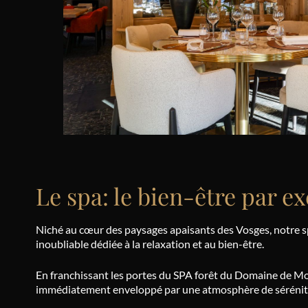
Le spa: le bien-être par e
Niché au cœur des paysages apaisants des Vosges, notre s
inoubliable dédiée à la relaxation et au bien-être.
En franchissant les portes du SPA forêt du Domaine de M
immédiatement enveloppé par une atmosphère de sérénit