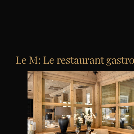
Le M: Le restaurant gast