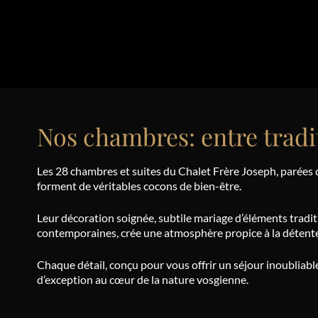
Nos chambres: entre tradi
Les 28 chambres et suites du Chalet Frère Joseph, parées 
forment de véritables cocons de bien-être.
Leur décoration soignée, subtile mariage d’éléments tradi
contemporaines, crée une atmosphère propice à la détent
Chaque détail, conçu pour vous offrir un séjour inoubliable,
d’exception au cœur de la nature vosgienne.