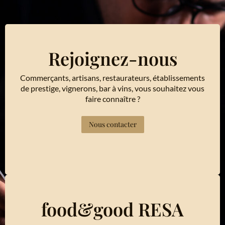
Rejoignez-nous
Commerçants, artisans, restaurateurs, établissements
de prestige, vignerons, bar à vins, vous souhaitez vous
faire connaître ?
Nous contacter
food&good RESA