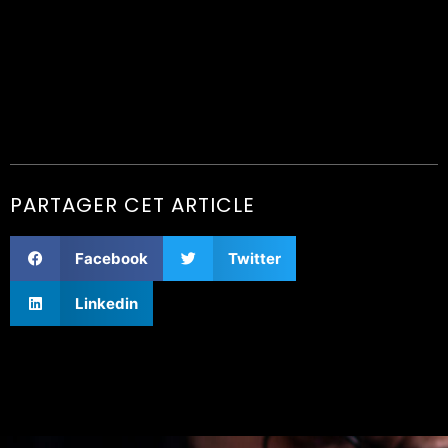
PARTAGER CET ARTICLE
Facebook
Twitter
Linkedin