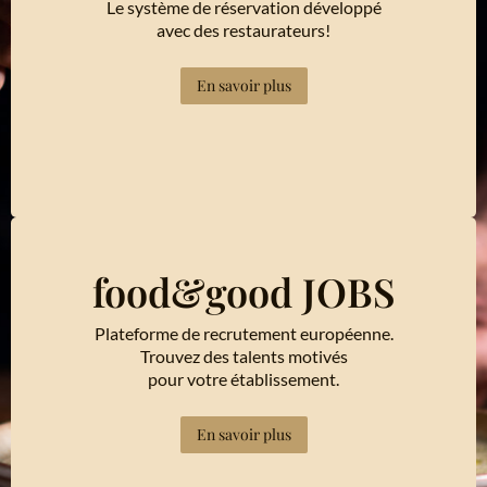
Le système de réservation développé
avec des restaurateurs!
En savoir plus
food&good JOBS
Plateforme de recrutement européenne.
Trouvez des talents motivés
pour votre établissement.
En savoir plus