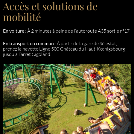
Accès et solutions de
mobilité
En voiture
: À 2 minutes à peine de l’autoroute A35 sortie n°17
En transport en commun
: À partir de la gare de Sélestat,
prenez la navette Ligne 500 Château du Haut-Kœnigsbourg
jusqu’à l’arrêt Cigoland.