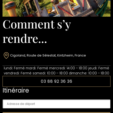
Comment s’y
rendre...
Cigoland, Route de Sélestat, Kintzheim, France
lundi: Fermé mardi: Fermé mercredi: 14:00 – 18:00 jeudi: Fermé
vendredi: Fermé samedi: 10:00 – 18:00 dimanche: 10:00 – 18:00
03 88 92 36 36
Itinéraire