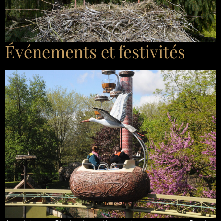
Événements et festivités