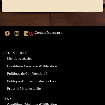
Contact
Espace pro
SITE INTERNET
Mentions Légales
Conditions Générales d’Utilisation
Politique de Confidentialité
Politique d’utilisation des cookies
Propriété Intellectuelle
RESA
Conditions Générales d’Utilisation