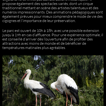
propose également des spectacles variés, dont un cirque
traditionnel mettant en scène des artistes talentueux et des
numéros impressionnants. Des animations pédagogiques sont
également prévues pour mieux comprendre le mode de vie des
cigognes et l’importance de leur préservation.
Le parc est ouvert de 10h à 18h, avec une possible extension
jusqu’à 19h en cas d’affluence. Pour une expérience optimale, il
est conseillé d’arriver dès l’ouverture afin de profiter des
attractions avec moins de monde et de bénéficier de
températures matinales plus agréables.