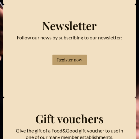
Newsletter
Follow our news by subscribing to our newsletter:
Register now
Gift vouchers
Give the gift of a Food&Good gift voucher to use in
one of our many member establishments.