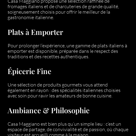
Casa Maggiano propose une sélection raffinée de
fromages italiens et de charcuteries de grande qualité,
soigneusement choisis pour offrir le meilleur de la
gastronomie italienne.
Plats à Emporter
Pour prolonger l’expérience, une gamme de plats italiens à
emporter est disponible, préparée dans le respect des
traditions et des recettes authentiques.
Épicerie Fine
Une sélection de produits gourmets vous attend
également en rayon : des spécialités italiennes choisies
avec soin pour ravir les amateurs de bonne cuisine.
Ambiance & Philosophie
Casa Maggiano est bien plus qu’un simple lieu : c’est un
espace de partage, de convivialité et de passion, où chaque
visiteur est accueilli comme à la maison.