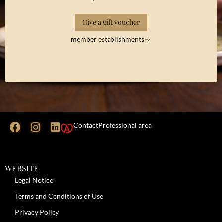
Give a gift voucher
member establishments
Contact
Professional area
WEBSITE
Legal Notice
Terms and Conditions of Use
Privacy Policy