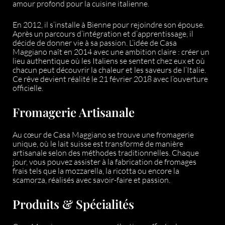
amour profond pour la cuisine italienne.
En 2012, il s’installe à Bienne pour rejoindre son épouse.
Après un parcours d’intégration et d’apprentissage, il
décide de donner vie à sa passion. L’idée de Casa
Maggiano naît en 2014 avec une ambition claire : créer un
lieu authentique où les Italiens se sentent chez eux et où
chacun peut découvrir la chaleur et les saveurs de l’Italie.
Ce rêve devient réalité le 21 février 2018 avec l’ouverture
officielle.
Fromagerie Artisanale
Au cœur de Casa Maggiano se trouve une fromagerie
unique, où le lait suisse est transformé de manière
artisanale selon des méthodes traditionnelles. Chaque
jour, vous pouvez assister à la fabrication de fromages
frais tels que la mozzarella, la ricotta ou encore la
scamorza, réalisés avec savoir-faire et passion.
Produits & Spécialités