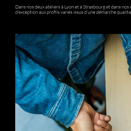
Dans nos deux ateliers à Lyon et à Strasbourg et dans nos c
d’exception aux profils variés issus d’une démarche qualita