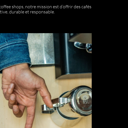
offee shops, notre mission est d’offrir des cafés
tive, durable et responsable.