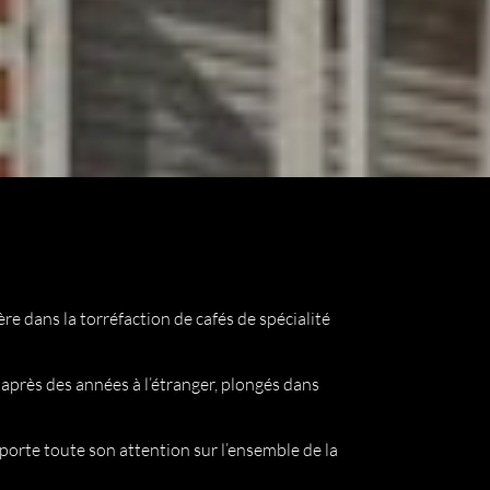
e dans la torréfaction de cafés de spécialité
après des années à l’étranger, plongés dans
orte toute son attention sur l’ensemble de la