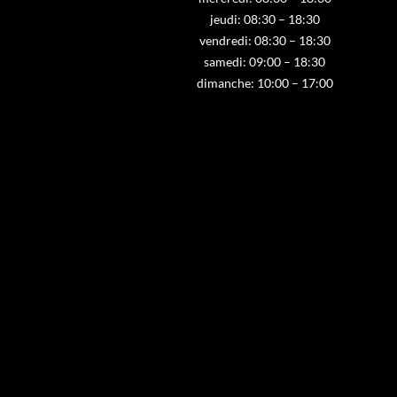
jeudi: 08:30 – 18:30
vendredi: 08:30 – 18:30
samedi: 09:00 – 18:30
dimanche: 10:00 – 17:00