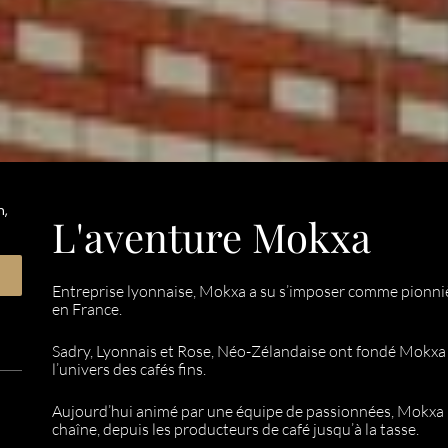
n,
L'aventure Mokxa
Entreprise lyonnaise, Mokxa a su s’imposer comme pionnièr
en France.
Sadry, Lyonnais et Rose, Néo-Zélandaise ont fondé Mokxa 
l’univers des cafés fins.
Aujourd’hui animé par une équipe de passionnées, Mokxa p
chaîne, depuis les producteurs de café jusqu’à la tasse.