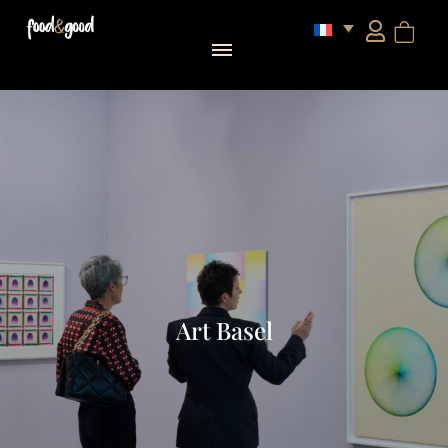
Art Basel