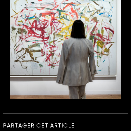
PARTAGER CET ARTICLE