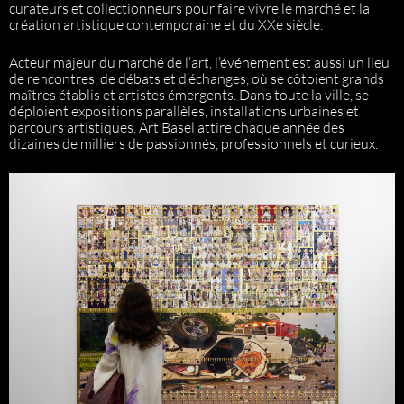
curateurs et collectionneurs pour faire vivre le marché et la
création artistique contemporaine et du XXe siècle.
Acteur majeur du marché de l’art, l’événement est aussi un lieu
de rencontres, de débats et d’échanges, où se côtoient grands
maîtres établis et artistes émergents. Dans toute la ville, se
déploient expositions parallèles, installations urbaines et
parcours artistiques. Art Basel attire chaque année des
dizaines de milliers de passionnés, professionnels et curieux.