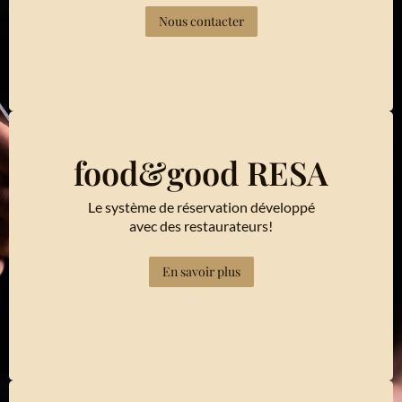
Nous contacter
food&good RESA
Le système de réservation développé
avec des restaurateurs!
En savoir plus