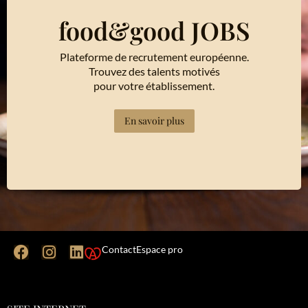
food&good JOBS
Plateforme de recrutement européenne.
Trouvez des talents motivés
pour votre établissement.
En savoir plus
Contact
Espace pro