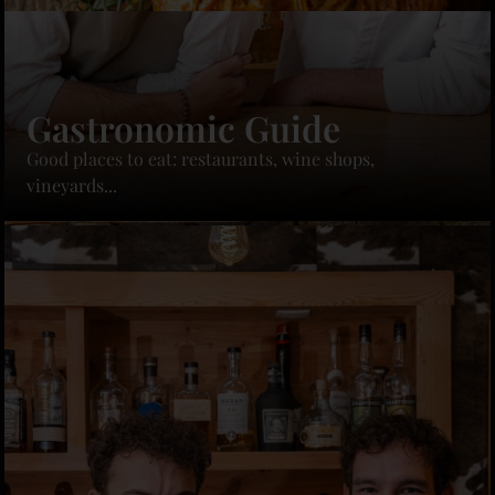
Gastronomic Guide
Good places to eat: restaurants, wine shops,
vineyards...