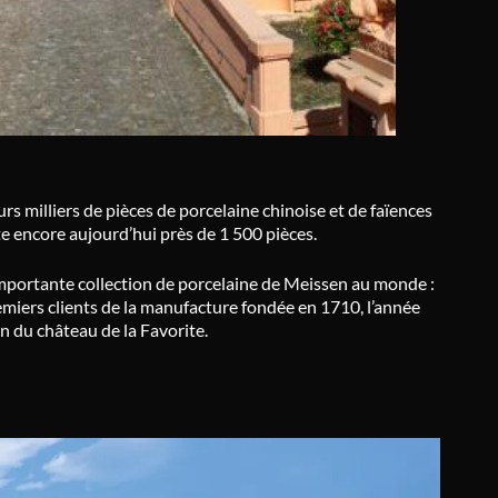
s milliers de pièces de porcelaine chinoise et de faïences
e encore aujourd’hui près de 1 500 pièces.
 importante collection de porcelaine de Meissen au monde :
miers clients de la manufacture fondée en 1710, l’année
 du château de la Favorite.