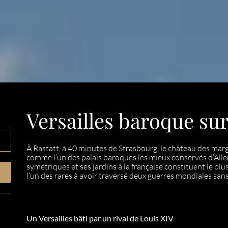
Versailles baroque sur
À Rastatt, à 40 minutes de Strasbourg, le château des mar
comme l’un des palais baroques les mieux conservés d’Alle
symétriques et ses jardins à la française constituent le pl
l’un des rares à avoir traversé deux guerres mondiales s
Un Versailles bâti par un rival de Louis XIV