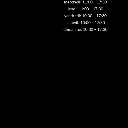
mercredi: 11:00 – 17:30
jeudi: 11:00 – 17:30
vendredi: 10:00 – 17:30
samedi: 10:00 – 17:30
dimanche: 10:00 – 17:30