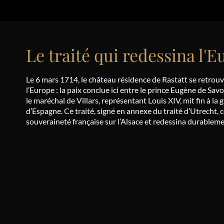
Le traité qui redessina l'
Le 6 mars 1714, le château résidence de Rastatt se retrouva
l’Europe : la paix conclue ici entre le prince Eugène de Savo
le maréchal de Villars, représentant Louis XIV, mit fin à la
d’Espagne. Ce traité, signé en annexe du traité d’Utrecht, 
souveraineté française sur l’Alsace et redessina durablemen